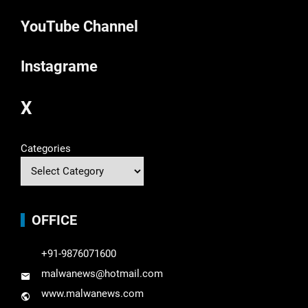
YouTube Channel
Instagrame
X
Categories
OFFICE
+91-9876071600
malwanews@hotmail.com
www.malwanews.com