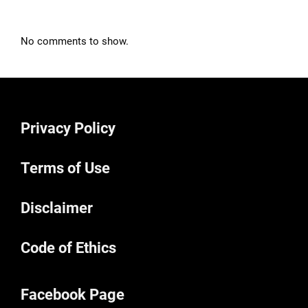
No comments to show.
Privacy Policy
Terms of Use
Disclaimer
Code of Ethics
Facebook Page