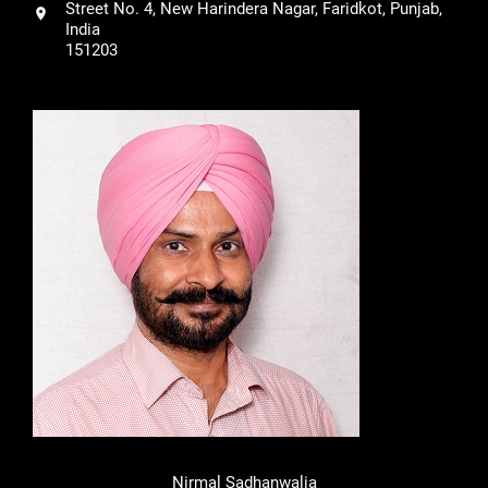
Street No. 4, New Harindera Nagar, Faridkot, Punjab,
India
151203
Nirmal Sadhanwalia