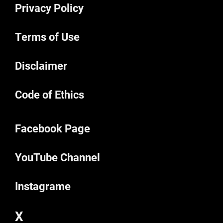
Privacy Policy
Terms of Use
Disclaimer
Code of Ethics
Facebook Page
YouTube Channel
Instagrame
X