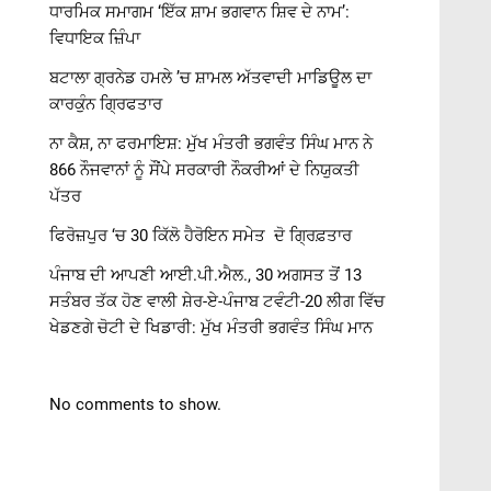
ਧਾਰਮਿਕ ਸਮਾਗਮ ‘ਇੱਕ ਸ਼ਾਮ ਭਗਵਾਨ ਸ਼ਿਵ ਦੇ ਨਾਮ’:
ਵਿਧਾਇਕ ਜ਼ਿੰਪਾ
ਬਟਾਲਾ ਗ੍ਰਨੇਡ ਹਮਲੇ ’ਚ ਸ਼ਾਮਲ ਅੱਤਵਾਦੀ ਮਾਡਿਊਲ ਦਾ
ਕਾਰਕੁੰਨ ਗ੍ਰਿਫਤਾਰ
ਨਾ ਕੈਸ਼, ਨਾ ਫਰਮਾਇਸ਼: ਮੁੱਖ ਮੰਤਰੀ ਭਗਵੰਤ ਸਿੰਘ ਮਾਨ ਨੇ
866 ਨੌਜਵਾਨਾਂ ਨੂੰ ਸੌਂਪੇ ਸਰਕਾਰੀ ਨੌਕਰੀਆਂ ਦੇ ਨਿਯੁਕਤੀ
ਪੱਤਰ
ਫਿਰੋਜ਼ਪੁਰ ‘ਚ 30 ਕਿੱਲੋ ਹੈਰੋਇਨ ਸਮੇਤ ਦੋ ਗ੍ਰਿਫ਼ਤਾਰ
ਪੰਜਾਬ ਦੀ ਆਪਣੀ ਆਈ.ਪੀ.ਐਲ., 30 ਅਗਸਤ ਤੋਂ 13
ਸਤੰਬਰ ਤੱਕ ਹੋਣ ਵਾਲੀ ਸ਼ੇਰ-ਏ-ਪੰਜਾਬ ਟਵੰਟੀ-20 ਲੀਗ ਵਿੱਚ
ਖੇਡਣਗੇ ਚੋਟੀ ਦੇ ਖਿਡਾਰੀ: ਮੁੱਖ ਮੰਤਰੀ ਭਗਵੰਤ ਸਿੰਘ ਮਾਨ
No comments to show.