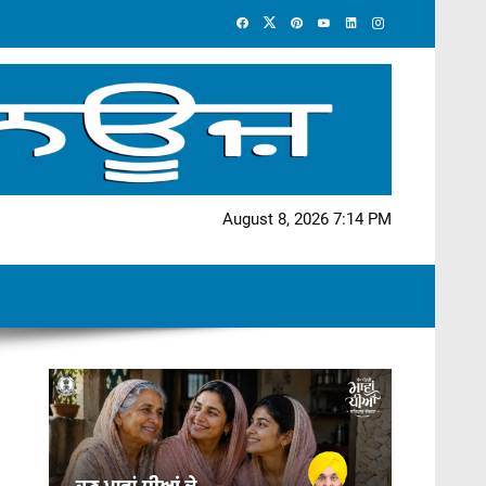
August 8, 2026 7:14 PM