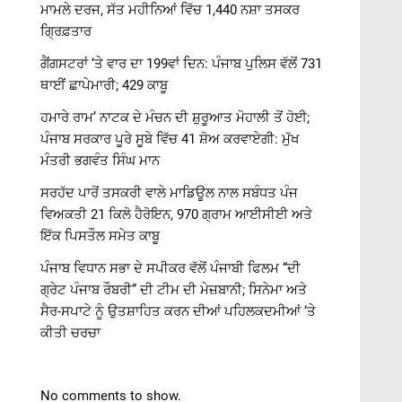
ਮਾਮਲੇ ਦਰਜ, ਸੱਤ ਮਹੀਨਿਆਂ ਵਿੱਚ 1,440 ਨਸ਼ਾ ਤਸਕਰ
ਗ੍ਰਿਫ਼ਤਾਰ
ਗੈਂਗਸਟਰਾਂ ‘ਤੇ ਵਾਰ ਦਾ 199ਵਾਂ ਦਿਨ: ਪੰਜਾਬ ਪੁਲਿਸ ਵੱਲੋਂ 731
ਥਾਈਂ ਛਾਪੇਮਾਰੀ; 429 ਕਾਬੂ
ਹਮਾਰੇ ਰਾਮ’ ਨਾਟਕ ਦੇ ਮੰਚਨ ਦੀ ਸ਼ੁਰੂਆਤ ਮੋਹਾਲੀ ਤੋਂ ਹੋਈ;
ਪੰਜਾਬ ਸਰਕਾਰ ਪੂਰੇ ਸੂਬੇ ਵਿੱਚ 41 ਸ਼ੋਅ ਕਰਵਾਏਗੀ: ਮੁੱਖ
ਮੰਤਰੀ ਭਗਵੰਤ ਸਿੰਘ ਮਾਨ
ਸਰਹੱਦ ਪਾਰੋਂ ਤਸਕਰੀ ਵਾਲੇ ਮਾਡਿਊਲ ਨਾਲ ਸਬੰਧਤ ਪੰਜ
ਵਿਅਕਤੀ 21 ਕਿਲੋ ਹੈਰੋਇਨ, 970 ਗ੍ਰਾਮ ਆਈਸੀਈ ਅਤੇ
ਇੱਕ ਪਿਸਤੌਲ ਸਮੇਤ ਕਾਬੂ
ਪੰਜਾਬ ਵਿਧਾਨ ਸਭਾ ਦੇ ਸਪੀਕਰ ਵੱਲੋਂ ਪੰਜਾਬੀ ਫਿਲਮ “ਦੀ
ਗ੍ਰੇਟ ਪੰਜਾਬ ਰੌਬਰੀ” ਦੀ ਟੀਮ ਦੀ ਮੇਜ਼ਬਾਨੀ; ਸਿਨੇਮਾ ਅਤੇ
ਸੈਰ-ਸਪਾਟੇ ਨੂੰ ਉਤਸ਼ਾਹਿਤ ਕਰਨ ਦੀਆਂ ਪਹਿਲਕਦਮੀਆਂ ‘ਤੇ
ਕੀਤੀ ਚਰਚਾ
No comments to show.