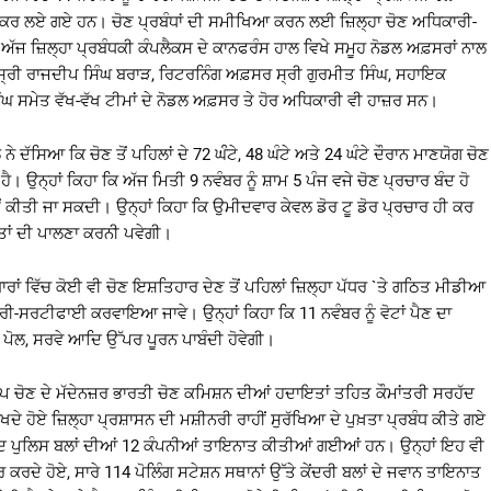
ਲ ਕਰ ਲਏ ਗਏ ਹਨ। ਚੋਣ ਪ੍ਰਬੰਧਾਂ ਦੀ ਸਮੀਖਿਆ ਕਰਨ ਲਈ ਜ਼ਿਲ੍ਹਾ ਚੋਣ ਅਧਿਕਾਰੀ-
ੱਜ ਜ਼ਿਲ੍ਹਾ ਪ੍ਰਬੰਧਕੀ ਕੰਪਲੈਕਸ ਦੇ ਕਾਨਫਰੰਸ ਹਾਲ ਵਿਖੇ ਸਮੂਹ ਨੋਡਲ ਅਫ਼ਸਰਾਂ ਨਾਲ
ਰੀ ਰਾਜਦੀਪ ਸਿੰਘ ਬਰਾੜ, ਰਿਟਰਨਿੰਗ ਅਫ਼ਸਰ ਸ੍ਰੀ ਗੁਰਮੀਤ ਸਿੰਘ, ਸਹਾਇਕ
ਘ ਸਮੇਤ ਵੱਖ-ਵੱਖ ਟੀਮਾਂ ਦੇ ਨੋਡਲ ਅਫ਼ਸਰ ਤੇ ਹੋਰ ਅਧਿਕਾਰੀ ਵੀ ਹਾਜ਼ਰ ਸਨ।
 ਦੱਸਿਆ ਕਿ ਚੋਣ ਤੋਂ ਪਹਿਲਾਂ ਦੇ 72 ਘੰੰਟੇ, 48 ਘੰਟੇ ਅਤੇ 24 ਘੰਟੇ ਦੌਰਾਨ ਮਾਣਯੋਗ ਚੋਣ
ੈ। ਉਨ੍ਹਾਂ ਕਿਹਾ ਕਿ ਅੱਜ ਮਿਤੀ 9 ਨਵੰਬਰ ਨੂੰ ਸ਼ਾਮ 5 ਪੰਜ ਵਜੇ ਚੋਣ ਪ੍ਰਚਾਰ ਬੰਦ ਹੋ
 ਕੀਤੀ ਜਾ ਸਕਦੀ। ਉਨ੍ਹਾਂ ਕਿਹਾ ਕਿ ਉਮੀਦਵਾਰ ਕੇਵਲ ਡੋਰ ਟੂ ਡੋਰ ਪ੍ਰਚਾਰ ਹੀ ਕਰ
ਤਾਂ ਦੀ ਪਾਲਣਾ ਕਰਨੀ ਪਵੇਗੀ।
ਰਾਂ ਵਿੱਚ ਕੋਈ ਵੀ ਚੋਣ ਇਸ਼ਤਿਹਾਰ ਦੇਣ ਤੋਂ ਪਹਿਲਾਂ ਜ਼ਿਲ੍ਹਾ ਪੱਧਰ `ਤੇ ਗਠਿਤ ਮੀਡੀਆ
੍ਰੀ-ਸਰਟੀਫਾਈ ਕਰਵਾਇਆ ਜਾਵੇ। ਉਨ੍ਹਾਂ ਕਿਹਾ ਕਿ 11 ਨਵੰਬਰ ਨੂੰ ਵੋਟਾਂ ਪੈਣ ਦਾ
 ਪੋਲ, ਸਰਵੇ ਆਦਿ ਉੱਪਰ ਪੂਰਨ ਪਾਬੰਦੀ ਹੋਵੇਗੀ।
ਉਪ ਚੋਣ ਦੇ ਮੱਦੇਨਜ਼ਰ ਭਾਰਤੀ ਚੋਣ ਕਮਿਸ਼ਨ ਦੀਆਂ ਹਦਾਇਤਾਂ ਤਹਿਤ ਕੌਮਾਂਤਰੀ ਸਰਹੱਦ
ਦੇ ਹੋਏ ਜ਼ਿਲ੍ਹਾ ਪ੍ਰਸ਼ਾਸਨ ਦੀ ਮਸ਼ੀਨਰੀ ਰਾਹੀਂ ਸੁਰੱਖਿਆ ਦੇ ਪੁਖ਼ਤਾ ਪ੍ਰਬੰਧ ਕੀਤੇ ਗਏ
ੰਦ ਪੁਲਿਸ ਬਲਾਂ ਦੀਆਂ 12 ਕੰਪਨੀਆਂ ਤਾਇਨਾਤ ਕੀਤੀਆਂ ਗਈਆਂ ਹਨ। ਉਨ੍ਹਾਂ ਇਹ ਵੀ
ਕਰਦੇ ਹੋਏ, ਸਾਰੇ 114 ਪੋਲਿੰਗ ਸਟੇਸ਼ਨ ਸਥਾਨਾਂ ਉੱਤੇ ਕੇਂਦਰੀ ਬਲਾਂ ਦੇ ਜਵਾਨ ਤਾਇਨਾਤ