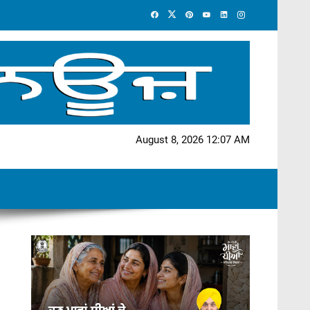
August 8, 2026 12:07 AM