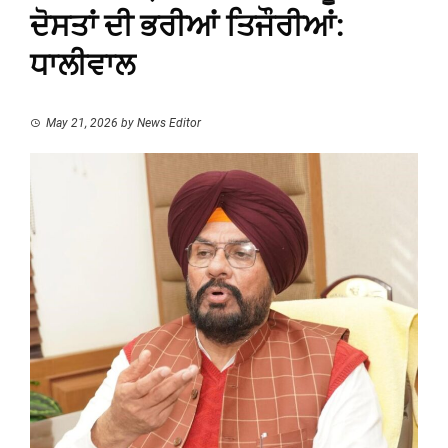
ਦੋਸਤਾਂ ਦੀ ਭਰੀਆਂ ਤਿਜੌਰੀਆਂ:
ਧਾਲੀਵਾਲ
May 21, 2026
by
News Editor