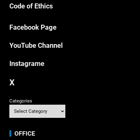
Code of Ethics
Facebook Page
YouTube Channel
Instagrame
X
Categories
OFFICE