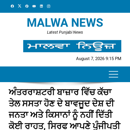
Skip
to
content
MALWA NEWS
Latest Punjabi News
August 7, 2026 9:15 PM
ਅੰਤਰਰਾਸ਼ਟਰੀ ਬਾਜ਼ਾਰ ਵਿੱਚ ਕੱਚਾ
ਤੇਲ ਸਸਤਾ ਹੋਣ ਦੇ ਬਾਵਜੂਦ ਦੇਸ਼ ਦੀ
ਜਨਤਾ ਅਤੇ ਕਿਸਾਨਾਂ ਨੂੰ ਨਹੀਂ ਦਿੱਤੀ
ਕੋਈ ਰਾਹਤ, ਸਿਰਫ ਆਪਣੇ ਪੂੰਜੀਪਤੀ