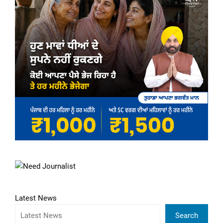
Latest News
Search