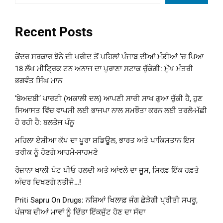
Recent Posts
ਕੇਂਦਰ ਸਰਕਾਰ ਝੋਨੇ ਦੀ ਖਰੀਦ ਤੋਂ ਪਹਿਲਾਂ ਪੰਜਾਬ ਦੀਆਂ ਮੰਡੀਆਂ ‘ਚ ਪਿਆ
18 ਲੱਖ ਮੀਟ੍ਰਿਕ ਟਨ ਅਨਾਜ ਦਾ ਪੁਰਾਣਾ ਸਟਾਕ ਚੁੱਕੇਗੀ: ਮੁੱਖ ਮੰਤਰੀ
ਭਗਵੰਤ ਸਿੰਘ ਮਾਨ
‘ਬੇਅਦਬੀ’ ਪਾਰਟੀ (ਅਕਾਲੀ ਦਲ) ਆਪਣੀ ਸਾਰੀ ਸਾਖ ਗੁਆ ਚੁੱਕੀ ਹੈ, ਹੁਣ
ਸਿਆਸਤ ਵਿੱਚ ਵਾਪਸੀ ਲਈ ਭਾਜਪਾ ਨਾਲ ਸਮਝੌਤਾ ਕਰਨ ਲਈ ਤਰਲੋ-ਮੱਛੀ
ਹੋ ਰਹੀ ਹੈ: ਬਲਤੇਜ ਪੰਨੂ
ਮਹਿਲਾ ਏਸ਼ੀਆ ਕੱਪ ਦਾ ਪੂਰਾ ਸ਼ਡਿਊਲ, ਭਾਰਤ ਅਤੇ ਪਾਕਿਸਤਾਨ ਇਸ
ਤਰੀਕ ਨੂੰ ਹੋਣਗੇ ਆਹਮੋ-ਸਾਹਮਣੇ
ਰੋਜ਼ਾਨਾ ਖਾਲੀ ਪੇਟ ਪੀਓ ਹਲਦੀ ਅਤੇ ਆਂਵਲੇ ਦਾ ਜੂਸ, ਸਿਰਫ਼ ਇੱਕ ਹਫ਼ਤੇ
ਅੰਦਰ ਦਿਖਣਗੇ ਨਤੀਜੇ…!
Priti Sapru On Drugs: ਨਸ਼ਿਆਂ ਖਿਲਾਫ਼ ਜੰਗ ਛੇੜੇਗੀ ਪ੍ਰੀਤੀ ਸਪਰੂ,
ਪੰਜਾਬ ਦੀਆਂ ਮਾਵਾਂ ਨੂੰ ਦਿੱਤਾ ਇੱਕਜੁੱਟ ਹੋਣ ਦਾ ਸੱਦਾ