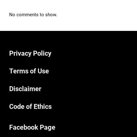
No comments to show.
Privacy Policy
Terms of Use
Disclaimer
Code of Ethics
Facebook Page