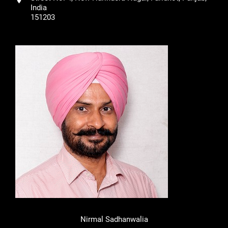
India
151203
Nirmal Sadhanwalia