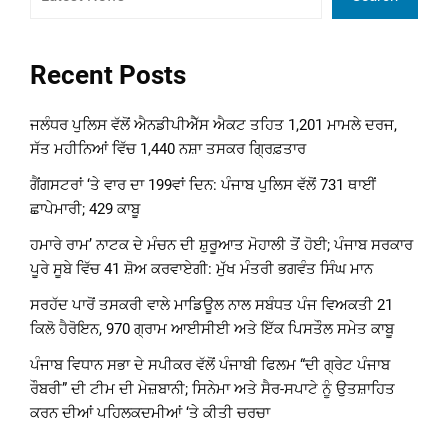
Recent Posts
ਜਲੰਧਰ ਪੁਲਿਸ ਵੱਲੋਂ ਐਨਡੀਪੀਐੱਸ ਐਕਟ ਤਹਿਤ 1,201 ਮਾਮਲੇ ਦਰਜ,
ਸੱਤ ਮਹੀਨਿਆਂ ਵਿੱਚ 1,440 ਨਸ਼ਾ ਤਸਕਰ ਗ੍ਰਿਫ਼ਤਾਰ
ਗੈਂਗਸਟਰਾਂ ‘ਤੇ ਵਾਰ ਦਾ 199ਵਾਂ ਦਿਨ: ਪੰਜਾਬ ਪੁਲਿਸ ਵੱਲੋਂ 731 ਥਾਈਂ
ਛਾਪੇਮਾਰੀ; 429 ਕਾਬੂ
ਹਮਾਰੇ ਰਾਮ’ ਨਾਟਕ ਦੇ ਮੰਚਨ ਦੀ ਸ਼ੁਰੂਆਤ ਮੋਹਾਲੀ ਤੋਂ ਹੋਈ; ਪੰਜਾਬ ਸਰਕਾਰ
ਪੂਰੇ ਸੂਬੇ ਵਿੱਚ 41 ਸ਼ੋਅ ਕਰਵਾਏਗੀ: ਮੁੱਖ ਮੰਤਰੀ ਭਗਵੰਤ ਸਿੰਘ ਮਾਨ
ਸਰਹੱਦ ਪਾਰੋਂ ਤਸਕਰੀ ਵਾਲੇ ਮਾਡਿਊਲ ਨਾਲ ਸਬੰਧਤ ਪੰਜ ਵਿਅਕਤੀ 21
ਕਿਲੋ ਹੈਰੋਇਨ, 970 ਗ੍ਰਾਮ ਆਈਸੀਈ ਅਤੇ ਇੱਕ ਪਿਸਤੌਲ ਸਮੇਤ ਕਾਬੂ
ਪੰਜਾਬ ਵਿਧਾਨ ਸਭਾ ਦੇ ਸਪੀਕਰ ਵੱਲੋਂ ਪੰਜਾਬੀ ਫਿਲਮ “ਦੀ ਗ੍ਰੇਟ ਪੰਜਾਬ
ਰੌਬਰੀ” ਦੀ ਟੀਮ ਦੀ ਮੇਜ਼ਬਾਨੀ; ਸਿਨੇਮਾ ਅਤੇ ਸੈਰ-ਸਪਾਟੇ ਨੂੰ ਉਤਸ਼ਾਹਿਤ
ਕਰਨ ਦੀਆਂ ਪਹਿਲਕਦਮੀਆਂ ‘ਤੇ ਕੀਤੀ ਚਰਚਾ