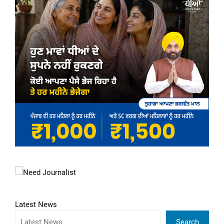
Latest News
Search