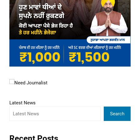
Latest News
Search
Recent Posts