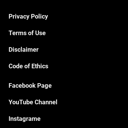
Privacy Policy
Terms of Use
Disclaimer
Code of Ethics
Facebook Page
YouTube Channel
Instagrame