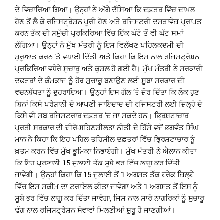
ਦੇ ਵਿਚਾਰਿਆ ਗਿਆ। ਉਨ੍ਹਾਂ ਨੇ ਅੱਗੇ ਦੱਸਿਆ ਕਿ ਦਫ਼ਤਰ ਵਿੱਚ ਦਾਖ਼ਲ
ਹੋਣ ਤੋਂ ਲੈ ਕੇ ਰਜਿਸਟ੍ਰੇਸ਼ਨ ਪੂਰੀ ਹੋਣ ਅਤੇ ਰਜਿਸਟਰੀ ਦਸਤਾਵੇਜ਼ ਪ੍ਰਾਪਤ
ਕਰਨ ਤੱਕ ਦੀ ਸਮੁੱਚੀ ਪ੍ਰਕਿਰਿਆ ਵਿੱਚ ਇੱਕ ਘੰਟੇ ਤੋਂ ਵੀ ਘੱਟ ਸਮਾਂ
ਲੱਗਿਆ। ਉਨ੍ਹਾਂ ਨੇ ਮੁੱਖ ਮੰਤਰੀ ਨੂੰ ਇਸ ਵਿਲੱਖਣ ਪਹਿਲਕਦਮੀ ਦੀ
ਸ਼ੁਰੂਆਤ ਕਰਨ ‘ਤੇ ਵਧਾਈ ਦਿੱਤੀ ਅਤੇ ਕਿਹਾ ਕਿ ਇਸ ਨਾਲ ਰਜਿਸਟ੍ਰੇਸ਼ਨ
ਪ੍ਰਕਿਰਿਆ ਵਧੇਰੇ ਸੁਚਾਰੂ ਅਤੇ ਕੁਸ਼ਲ ਹੋ ਗਈ ਹੈ। ਮੁੱਖ ਮੰਤਰੀ ਨੇ ਸਰਕਾਰੀ
ਦਫ਼ਤਰਾਂ ਦੇ ਕੰਮਕਾਜ ਨੂੰ ਹੋਰ ਸੁਚਾਰੂ ਬਣਾਉਣ ਲਈ ਸੂਬਾ ਸਰਕਾਰ ਦੀ
ਵਚਨਬੱਧਤਾ ਨੂੰ ਦੁਹਰਾਇਆ। ਉਨ੍ਹਾਂ ਇਸ ਗੱਲ ‘ਤੇ ਜ਼ੋਰ ਦਿੱਤਾ ਕਿ ਲੋਕ ਹੁਣ
ਬਿਨਾਂ ਕਿਸੇ ਪਰੇਸ਼ਾਨੀ ਦੇ ਆਪਣੀ ਜਾਇਦਾਦ ਦੀ ਰਜਿਸਟਰੀ ਲਈ ਜ਼ਿਲ੍ਹੇ ਦੇ
ਕਿਸੇ ਵੀ ਸਬ ਰਜਿਸਟਰਾਰ ਦਫ਼ਤਰ ‘ਚ ਜਾ ਸਕਦੇ ਹਨ। ਭ੍ਰਿਸ਼ਟਾਚਾਰ
ਪ੍ਰਤੀ ਸਰਕਾਰ ਦੀ ਜ਼ੀਰੋ-ਸਹਿਣਸ਼ੀਲਤਾ ਨੀਤੀ ਦੇ ਹਿੱਸੇ ਵਜੋਂ ਭਗਵੰਤ ਸਿੰਘ
ਮਾਨ ਨੇ ਕਿਹਾ ਕਿ ਇਹ ਪਹਿਲ ਤਹਿਸੀਲ ਦਫ਼ਤਰਾਂ ਵਿੱਚ ਭ੍ਰਿਸ਼ਟਾਚਾਰ ਨੂੰ
ਖ਼ਤਮ ਕਰਨ ਵਿੱਚ ਮੁੱਖ ਭੂਮਿਕਾ ਨਿਭਾਏਗੀ। ਮੁੱਖ ਮੰਤਰੀ ਨੇ ਐਲਾਨ ਕੀਤਾ
ਕਿ ਇਹ ਪ੍ਰਣਾਲੀ 15 ਜੁਲਾਈ ਤੱਕ ਸੂਬੇ ਭਰ ਵਿੱਚ ਲਾਗੂ ਕਰ ਦਿੱਤੀ
ਜਾਵੇਗੀ। ਉਨ੍ਹਾਂ ਕਿਹਾ ਕਿ 15 ਜੁਲਾਈ ਤੋਂ 1 ਅਗਸਤ ਤੱਕ ਹਰੇਕ ਜ਼ਿਲ੍ਹੇ
ਵਿੱਚ ਇਸ ਸਕੀਮ ਦਾ ਟਰਾਇਲ ਕੀਤਾ ਜਾਵੇਗਾ ਅਤੇ 1 ਅਗਸਤ ਤੋਂ ਇਸ ਨੂੰ
ਸੂਬੇ ਭਰ ਵਿੱਚ ਲਾਗੂ ਕਰ ਦਿੱਤਾ ਜਾਵੇਗਾ, ਜਿਸ ਨਾਲ ਸਾਰੇ ਨਾਗਰਿਕਾਂ ਨੂੰ ਸੁਚਾਰੂ
ਢੰਗ ਨਾਲ ਰਜਿਸਟ੍ਰੇਸ਼ਨ ਸੇਵਾਵਾਂ ਮਿਲਣੀਆਂ ਸ਼ੁਰੂ ਹੋ ਜਾਣਗੀਆਂ।