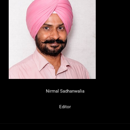
Nirmal Sadhanwalia
Editor