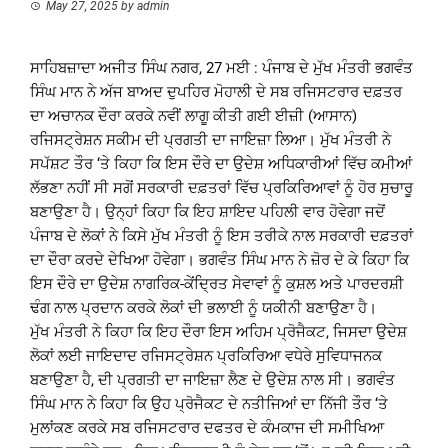
May 27, 2025
by
admin
ਸਾਹਿਬਜ਼ਾਦਾ ਅਜੀਤ ਸਿੰਘ ਨਗਰ, 27 ਮਈ : ਪੰਜਾਬ ਦੇ ਮੁੱਖ ਮੰਤਰੀ ਭਗਵੰਤ
ਸਿੰਘ ਮਾਨ ਨੇ ਅੱਜ ਬਾਅਦ ਦੁਪਹਿਰ ਮੋਹਾਲੀ ਦੇ ਸਬ ਰਜਿਸਟਰਾਰ ਦਫ਼ਤਰ
ਦਾ ਅਚਾਨਕ ਦੌਰਾ ਕਰਕੇ ਨਵੀਂ ਲਾਗੂ ਕੀਤੀ ਗਈ ਈਜ਼ੀ (ਆਸਾਨ)
ਰਜਿਸਟ੍ਰੇਸ਼ਨ ਸਕੀਮ ਦੀ ਪ੍ਰਗਤੀ ਦਾ ਜਾਇਜ਼ਾ ਲਿਆ। ਮੁੱਖ ਮੰਤਰੀ ਨੇ
ਸਪੱਸ਼ਟ ਤੌਰ ‘ਤੇ ਕਿਹਾ ਕਿ ਇਸ ਦੌਰੇ ਦਾ ਉਦੇਸ਼ ਅਧਿਕਾਰੀਆਂ ਵਿੱਚ ਕਮੀਆਂ
ਲੱਭਣਾ ਨਹੀਂ ਸੀ ਸਗੋਂ ਸਰਕਾਰੀ ਦਫ਼ਤਰਾਂ ਵਿੱਚ ਪ੍ਰਕਿਰਿਆਵਾਂ ਨੂੰ ਹੋਰ ਸੁਚਾਰੂ
ਬਣਾਉਣਾ ਹੈ। ਉਨ੍ਹਾਂ ਕਿਹਾ ਕਿ ਇਹ ਸ਼ਾਇਦ ਪਹਿਲੀ ਵਾਰ ਹੋਵੇਗਾ ਜਦੋਂ
ਪੰਜਾਬ ਦੇ ਲੋਕਾਂ ਨੇ ਕਿਸੇ ਮੁੱਖ ਮੰਤਰੀ ਨੂੰ ਇਸ ਤਰੀਕੇ ਨਾਲ ਸਰਕਾਰੀ ਦਫ਼ਤਰਾਂ
ਦਾ ਦੌਰਾ ਕਰਦੇ ਦੇਖਿਆ ਹੋਵੇਗਾ। ਭਗਵੰਤ ਸਿੰਘ ਮਾਨ ਨੇ ਜ਼ੋਰ ਦੇ ਕੇ ਕਿਹਾ ਕਿ
ਇਸ ਦੌਰੇ ਦਾ ਉਦੇਸ਼ ਨਾਗਰਿਕ-ਕੇਂਦ੍ਰਿਤ ਸੇਵਾਵਾਂ ਨੂੰ ਕੁਸ਼ਲ ਅਤੇ ਪਾਰਦਰਸ਼ੀ
ਢੰਗ ਨਾਲ ਪ੍ਰਦਾਨ ਕਰਕੇ ਲੋਕਾਂ ਦੀ ਭਲਾਈ ਨੂੰ ਯਕੀਨੀ ਬਣਾਉਣਾ ਹੈ।
ਮੁੱਖ ਮੰਤਰੀ ਨੇ ਕਿਹਾ ਕਿ ਇਹ ਦੌਰਾ ਇਸ ਅਹਿਮ ਪ੍ਰੋਜੈਕਟ, ਜਿਸਦਾ ਉਦੇਸ਼
ਲੋਕਾਂ ਲਈ ਜਾਇਦਾਦ ਰਜਿਸਟ੍ਰੇਸ਼ਨ ਪ੍ਰਕਿਰਿਆ ਵਧੇਰੇ ਸੁਵਿਧਾਜਨਕ
ਬਣਾਉਣਾ ਹੈ, ਦੀ ਪ੍ਰਗਤੀ ਦਾ ਜਾਇਜ਼ਾ ਲੈਣ ਦੇ ਉਦੇਸ਼ ਨਾਲ ਸੀ। ਭਗਵੰਤ
ਸਿੰਘ ਮਾਨ ਨੇ ਕਿਹਾ ਕਿ ਉਹ ਪ੍ਰੋਜੈਕਟ ਦੇ ਨਤੀਜਿਆਂ ਦਾ ਨਿੱਜੀ ਤੌਰ ‘ਤੇ
ਮੁਲਾਂਕਣ ਕਰਕੇ ਸਬ ਰਜਿਸਟਰਾਰ ਦਫਤਰ ਦੇ ਕੰਮਕਾਜ ਦੀ ਸਮੀਖਿਆ