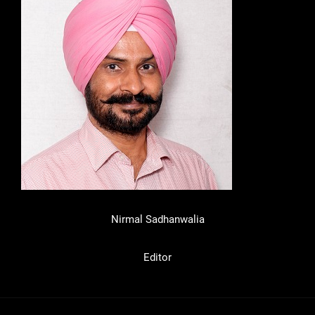
Nirmal Sadhanwalia
Editor