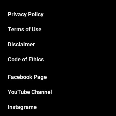
Privacy Policy
Terms of Use
Disclaimer
Code of Ethics
Facebook Page
YouTube Channel
Instagrame