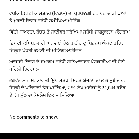
ਵਧੀਕ ਡਿਪਟੀ ਕਮਿਸ਼ਨਰ (ਵਿਕਾਸ) ਦੀ ਪ੍ਰਧਾਨਗੀ ਹੇਠ ਪੇਟ ਦੇ ਕੀੜਿਆਂ
ਤੋਂ ਮੁਕਤੀ ਦਿਵਸ ਸਬੰਧੀ ਸਮੀਖਿਆ ਮੀਟਿੰਗ
ਵਿੱਤੀ ਸਾਖਰਤਾ, ਬੱਚਤ ਤੇ ਸਾਈਬਰ ਸੁਰੱਖਿਆ ਸਬੰਧੀ ਜਾਗਰੂਕਤਾ ਪ੍ਰੋਗਰਾਮ
ਡਿਪਟੀ ਕਮਿਸ਼ਨਰ ਦੀ ਅਗਵਾਈ ਹੇਠ ਰਾਈਟ ਟੂ ਬਿਜ਼ਨਸ ਐਕਟ ਤਹਿਤ
ਜ਼ਿਲ੍ਹਾ ਪੱਧਰੀ ਕਮੇਟੀ ਦੀ ਮੀਟਿੰਗ ਆਯੋਜਿਤ
ਆਜ਼ਾਦੀ ਦਿਵਸ ਦੇ ਸਮਾਗਮ ਸਬੰਧੀ ਸਭਿਆਚਾਰਕ ਪੇਸ਼ਕਾਰੀਆਂ ਦੀ ਹੋਈ
ਪਹਿਲੀ ਰਿਹਰਸਲ
ਭਗਵੰਤ ਮਾਨ ਸਰਕਾਰ ਦੀ ‘ਮੁੱਖ ਮੰਤਰੀ ਸਿਹਤ ਯੋਜਨਾ’ ਦਾ ਲਾਭ ਸੂਬੇ ਦੇ ਹਰ
ਜ਼ਿਲ੍ਹੇ ਦੇ ਪਰਿਵਾਰਾਂ ਤੱਕ ਪਹੁੰਚਿਆ; 2.91 ਲੱਖ ਮਰੀਜ਼ਾਂ ਨੂੰ ₹1,044 ਕਰੋੜ
ਤੋਂ ਵੱਧ ਮੁੱਲ ਦਾ ਕੈਸ਼ਲੈੱਸ ਇਲਾਜ ਮਿਲਿਆ
No comments to show.