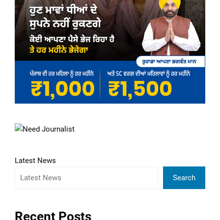
Latest News
Search
Recent Posts