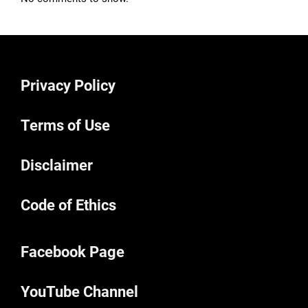
Privacy Policy
Terms of Use
Disclaimer
Code of Ethics
Facebook Page
YouTube Channel