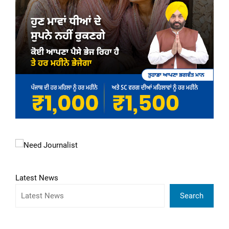
Latest News
Search