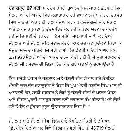
ਚੰਡੀਗੜ੍ਹ, 27 ਮਈ:
ਮਹਿੰਦਰ ਚੌਧਰੀ ਜ਼ੂਆਲੋਜੀਕਲ ਪਾਰਕ, ਛੱਤਬੀੜ ਵਿਖੇ
ਸੈਲਾਨੀਆਂ ਦੀ ਆਮਦ ਵਿੱਚ ਲਗਾਤਾਰ ਹੋ ਰਹੇ ਵਾਧਾ ਨਾਲ ਮੁੱਖ ਮੰਤਰੀ ਭਗਵੰਤ
ਸਿੰਘ ਮਾਨ ਦੀ ਅਗਵਾਈ ਵਾਲੀ ਪੰਜਾਬ ਸਰਕਾਰ ਵੱਲੋਂ ਜੰਗਲੀ ਜੀਵ ਸੰਭਾਲ
ਅਤੇ ਲੋਕ ਜਾਗਰੂਕਤਾ ਨੂੰ ਉਤਸ਼ਾਹਿਤ ਕਰਨ ਦੇ ਨਿਰੰਤਰ ਯਤਨਾਂ ਦੇ ਪ੍ਰਤੱਖ
ਨਤੀਜੇ ਦਿਖਾਈ ਦੇ ਰਹੇ ਹਨ। ਇਸ ਸਬੰਧੀ ਜਾਣਕਾਰੀ ਸਾਂਝੀ ਕਰਦਿਆਂ
ਜੰਗਲਾਤ ਅਤੇ ਜੰਗਲੀ ਜੀਵ ਸੰਭਾਲ ਮੰਤਰੀ ਲਾਲ ਚੰਦ ਕਟਾਰੂਚੱਕ ਨੇ ਕਿਹਾ ਕਿ
ਮੌਜੂਦਾ ਸਾਲ ਦੇ ਪਹਿਲੇ ਪੰਜ ਮਹੀਨਿਆਂ ਵਿੱਚ ਛੱਤਬੀੜ ਚਿੜੀਆਘਰ ਵਿਖੇ
2,31,930 ਸੈਲਾਨੀਆਂ ਦੀ ਆਮਦ ਦਰਜ ਕੀਤੀ ਗਈ ਹੈ, ਜੋ ਸੂਬਾ ਸਰਕਾਰ ਦੇ
ਜੰਗਲੀ ਜੀਵ ਸੰਭਾਲ ਦੀ ਦਿਸ਼ਾ ਵਿੱਚ ਕੀਤੇ ਗਏ ਯਤਨਾਂ ਨੂੰ ਦਰਸਾਉਂਦਾ ਹੈ।
ਇਸ ਸਬੰਧੀ ਪੰਜਾਬ ਦੇ ਜੰਗਲਾਤ ਅਤੇ ਜੰਗਲੀ ਜੀਵ ਸੰਭਾਲ ਬਾਰੇ ਕੈਬਨਿਟ
ਮੰਤਰੀ ਲਾਲ ਚੰਦ ਕਟਾਰੂਚੱਕ ਨੇ ਕਿਹਾ ਕਿ ਮੁੱਖ ਮੰਤਰੀ ਭਗਵੰਤ ਸਿੰਘ ਮਾਨ ਦੀ
ਅਗਵਾਈ ਹੇਠ, ਸਾਡੀ ਸਰਕਾਰ ਨੇ ਲੋਕਾਂ ਨੂੰ ਜੰਗਲੀ ਜੀਵਾਂ ਦੇ ਪਾਲਣ-ਪੋਸ਼ਣ
ਅਤੇ ਸੰਭਾਲ ਪ੍ਰਤੀ ਜਾਗਰੂਕ ਕਰਨ ਲਈ ਲਗਾਤਾਰ ਕੰਮ ਕੀਤਾ ਹੈ ਅਤੇ ਲੋਕਾਂ
ਵੱਲੋਂ ਮਿਲਿਆ ਹੁੰਗਾਰਾ ਬਹੁਤ ਉਤਸ਼ਾਹਜਨਕ ਰਿਹਾ ਹੈ।”
ਜੰਗਲਾਤ ਅਤੇ ਜੰਗਲੀ ਜੀਵ ਸੰਭਾਲ ਬਾਰੇ ਕੈਬਨਿਟ ਮੰਤਰੀ ਨੇ ਦੱਸਿਆ,
“ਛੱਤਬੀੜ ਚਿੜੀਆਘਰ ਵਿਖੇ ਸਿਰਫ਼ ਜਨਵਰੀ ਵਿੱਚ ਹੀ 48,719 ਸੈਲਾਨੀ