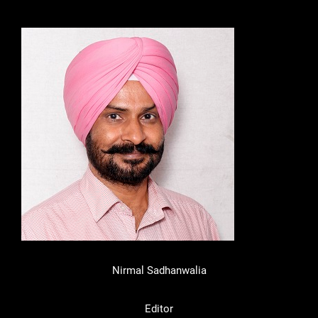
Nirmal Sadhanwalia
Editor