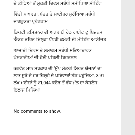
ਦੇ ਕੀੜਿਆਂ ਤੋਂ ਮੁਕਤੀ ਦਿਵਸ ਸਬੰਧੀ ਸਮੀਖਿਆ ਮੀਟਿੰਗ
ਵਿੱਤੀ ਸਾਖਰਤਾ, ਬੱਚਤ ਤੇ ਸਾਈਬਰ ਸੁਰੱਖਿਆ ਸਬੰਧੀ
ਜਾਗਰੂਕਤਾ ਪ੍ਰੋਗਰਾਮ
ਡਿਪਟੀ ਕਮਿਸ਼ਨਰ ਦੀ ਅਗਵਾਈ ਹੇਠ ਰਾਈਟ ਟੂ ਬਿਜ਼ਨਸ
ਐਕਟ ਤਹਿਤ ਜ਼ਿਲ੍ਹਾ ਪੱਧਰੀ ਕਮੇਟੀ ਦੀ ਮੀਟਿੰਗ ਆਯੋਜਿਤ
ਆਜ਼ਾਦੀ ਦਿਵਸ ਦੇ ਸਮਾਗਮ ਸਬੰਧੀ ਸਭਿਆਚਾਰਕ
ਪੇਸ਼ਕਾਰੀਆਂ ਦੀ ਹੋਈ ਪਹਿਲੀ ਰਿਹਰਸਲ
ਭਗਵੰਤ ਮਾਨ ਸਰਕਾਰ ਦੀ ‘ਮੁੱਖ ਮੰਤਰੀ ਸਿਹਤ ਯੋਜਨਾ’ ਦਾ
ਲਾਭ ਸੂਬੇ ਦੇ ਹਰ ਜ਼ਿਲ੍ਹੇ ਦੇ ਪਰਿਵਾਰਾਂ ਤੱਕ ਪਹੁੰਚਿਆ; 2.91
ਲੱਖ ਮਰੀਜ਼ਾਂ ਨੂੰ ₹1,044 ਕਰੋੜ ਤੋਂ ਵੱਧ ਮੁੱਲ ਦਾ ਕੈਸ਼ਲੈੱਸ
ਇਲਾਜ ਮਿਲਿਆ
No comments to show.