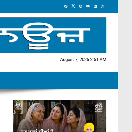
August 7, 2026 2:51 AM