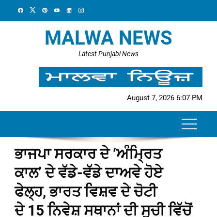
Skip
to
content
MALWA NEWS
Latest Punjabi News
August 7, 2026 6:07 PM
ਭਾਜਪਾ ਸਰਕਾਰ ਦੇ ‘ਅੰਮ੍ਰਿਤ
ਕਾਲ’ ਦੇ ਵੱਡੇ-ਵੱਡੇ ਦਾਅਵੇ ਹੋਏ
ਫੇਲ੍ਹ, ਭਾਰਤ ਵਿਸ਼ਵ ਦੇ ਚੋਟੀ
ਦੇ 15 ਨਿਵੇਸ਼ ਸਥਾਨਾਂ ਦੀ ਸੂਚੀ ਵਿੱਚੋਂ