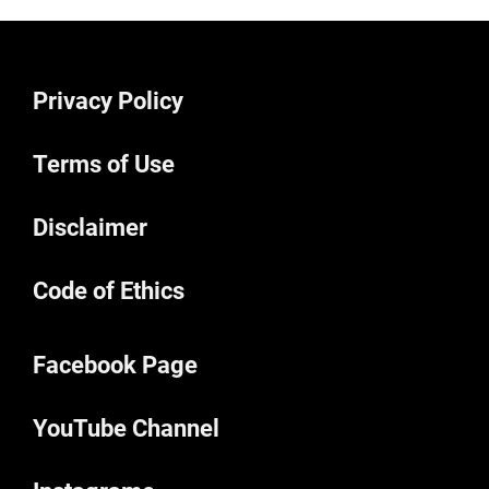
Privacy Policy
Terms of Use
Disclaimer
Code of Ethics
Facebook Page
YouTube Channel