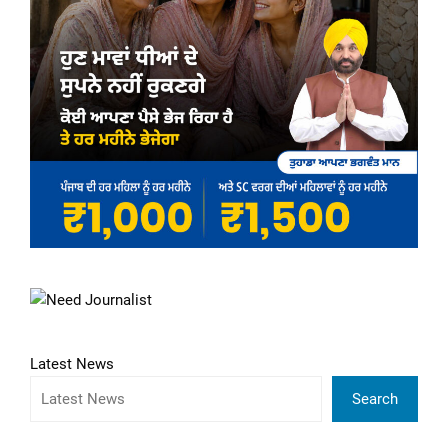
Latest News
Search