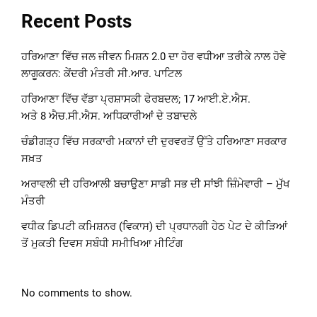
Recent Posts
ਹਰਿਆਣਾ ਵਿੱਚ ਜਲ ਜੀਵਨ ਮਿਸ਼ਨ 2.0 ਦਾ ਹੋਰ ਵਧੀਆ ਤਰੀਕੇ ਨਾਲ ਹੋਵੇ
ਲਾਗੂਕਰਨ: ਕੇਂਦਰੀ ਮੰਤਰੀ ਸੀ.ਆਰ. ਪਾਟਿਲ
ਹਰਿਆਣਾ ਵਿੱਚ ਵੱਡਾ ਪ੍ਰਸ਼ਾਸਕੀ ਫੇਰਬਦਲ; 17 ਆਈ.ਏ.ਐਸ.
ਅਤੇ 8 ਐਚ.ਸੀ.ਐਸ. ਅਧਿਕਾਰੀਆਂ ਦੇ ਤਬਾਦਲੇ
ਚੰਡੀਗੜ੍ਹ ਵਿੱਚ ਸਰਕਾਰੀ ਮਕਾਨਾਂ ਦੀ ਦੁਰਵਰਤੋਂ ਉੱਤੇ ਹਰਿਆਣਾ ਸਰਕਾਰ
ਸਖ਼ਤ
ਅਰਾਵਲੀ ਦੀ ਹਰਿਆਲੀ ਬਚਾਉਣਾ ਸਾਡੀ ਸਭ ਦੀ ਸਾਂਝੀ ਜ਼ਿੰਮੇਵਾਰੀ – ਮੁੱਖ
ਮੰਤਰੀ
ਵਧੀਕ ਡਿਪਟੀ ਕਮਿਸ਼ਨਰ (ਵਿਕਾਸ) ਦੀ ਪ੍ਰਧਾਨਗੀ ਹੇਠ ਪੇਟ ਦੇ ਕੀੜਿਆਂ
ਤੋਂ ਮੁਕਤੀ ਦਿਵਸ ਸਬੰਧੀ ਸਮੀਖਿਆ ਮੀਟਿੰਗ
No comments to show.