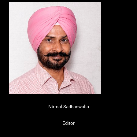
Nirmal Sadhanwalia
Editor