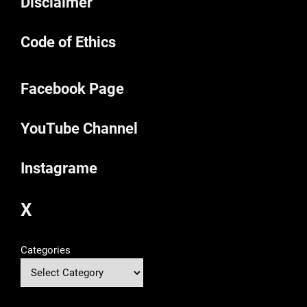
Disclaimer
Code of Ethics
Facebook Page
YouTube Channel
Instagrame
X
Categories