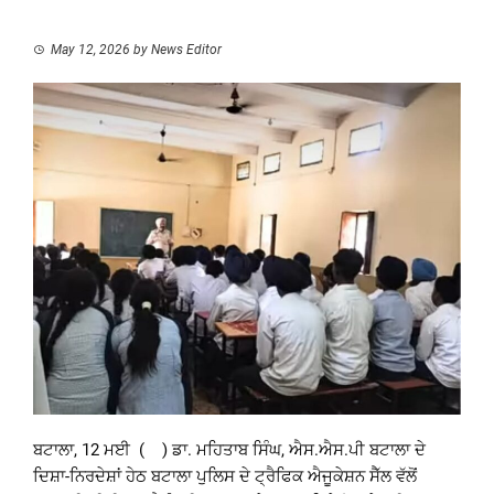
May 12, 2026
by
News Editor
ਬਟਾਲਾ, 12 ਮਈ ( ) ਡਾ. ਮਹਿਤਾਬ ਸਿੰਘ, ਐਸ.ਐਸ.ਪੀ ਬਟਾਲਾ ਦੇ
ਦਿਸ਼ਾ-ਨਿਰਦੇਸ਼ਾਂ ਹੇਠ ਬਟਾਲਾ ਪੁਲਿਸ ਦੇ ਟ੍ਰੈਫਿਕ ਐਜੂਕੇਸ਼ਨ ਸੈੱਲ ਵੱਲੋਂ