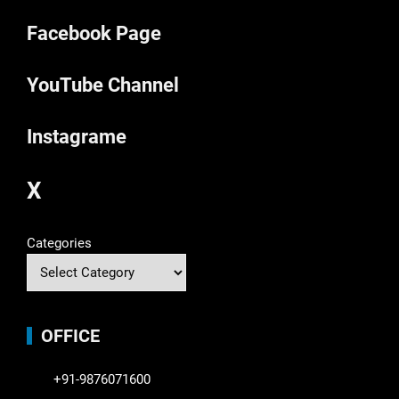
Facebook Page
YouTube Channel
Instagrame
X
Categories
OFFICE
+91-9876071600