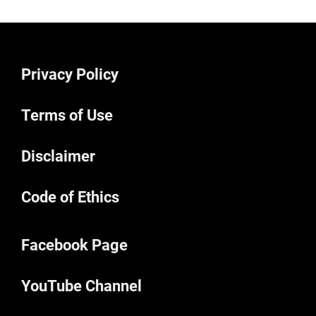
Privacy Policy
Terms of Use
Disclaimer
Code of Ethics
Facebook Page
YouTube Channel