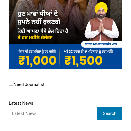
Latest News
Search