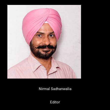
Nirmal Sadhanwalia
Editor