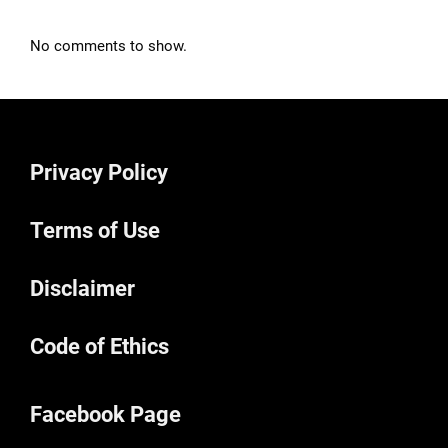
No comments to show.
Privacy Policy
Terms of Use
Disclaimer
Code of Ethics
Facebook Page