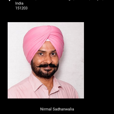
India
151203
Nirmal Sadhanwalia