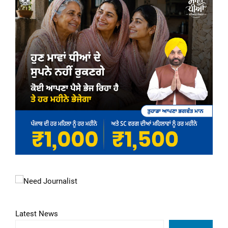
Latest News