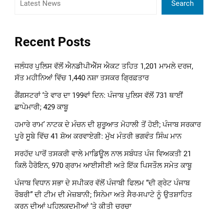
Search
Recent Posts
ਜਲੰਧਰ ਪੁਲਿਸ ਵੱਲੋਂ ਐਨਡੀਪੀਐੱਸ ਐਕਟ ਤਹਿਤ 1,201 ਮਾਮਲੇ ਦਰਜ,
ਸੱਤ ਮਹੀਨਿਆਂ ਵਿੱਚ 1,440 ਨਸ਼ਾ ਤਸਕਰ ਗ੍ਰਿਫ਼ਤਾਰ
ਗੈਂਗਸਟਰਾਂ ‘ਤੇ ਵਾਰ ਦਾ 199ਵਾਂ ਦਿਨ: ਪੰਜਾਬ ਪੁਲਿਸ ਵੱਲੋਂ 731 ਥਾਈਂ
ਛਾਪੇਮਾਰੀ; 429 ਕਾਬੂ
ਹਮਾਰੇ ਰਾਮ’ ਨਾਟਕ ਦੇ ਮੰਚਨ ਦੀ ਸ਼ੁਰੂਆਤ ਮੋਹਾਲੀ ਤੋਂ ਹੋਈ; ਪੰਜਾਬ ਸਰਕਾਰ
ਪੂਰੇ ਸੂਬੇ ਵਿੱਚ 41 ਸ਼ੋਅ ਕਰਵਾਏਗੀ: ਮੁੱਖ ਮੰਤਰੀ ਭਗਵੰਤ ਸਿੰਘ ਮਾਨ
ਸਰਹੱਦ ਪਾਰੋਂ ਤਸਕਰੀ ਵਾਲੇ ਮਾਡਿਊਲ ਨਾਲ ਸਬੰਧਤ ਪੰਜ ਵਿਅਕਤੀ 21
ਕਿਲੋ ਹੈਰੋਇਨ, 970 ਗ੍ਰਾਮ ਆਈਸੀਈ ਅਤੇ ਇੱਕ ਪਿਸਤੌਲ ਸਮੇਤ ਕਾਬੂ
ਪੰਜਾਬ ਵਿਧਾਨ ਸਭਾ ਦੇ ਸਪੀਕਰ ਵੱਲੋਂ ਪੰਜਾਬੀ ਫਿਲਮ “ਦੀ ਗ੍ਰੇਟ ਪੰਜਾਬ
ਰੌਬਰੀ” ਦੀ ਟੀਮ ਦੀ ਮੇਜ਼ਬਾਨੀ; ਸਿਨੇਮਾ ਅਤੇ ਸੈਰ-ਸਪਾਟੇ ਨੂੰ ਉਤਸ਼ਾਹਿਤ
ਕਰਨ ਦੀਆਂ ਪਹਿਲਕਦਮੀਆਂ ‘ਤੇ ਕੀਤੀ ਚਰਚਾ