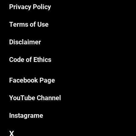
Privacy Policy
Terms of Use
Disclaimer
Code of Ethics
Facebook Page
YouTube Channel
Instagrame
X