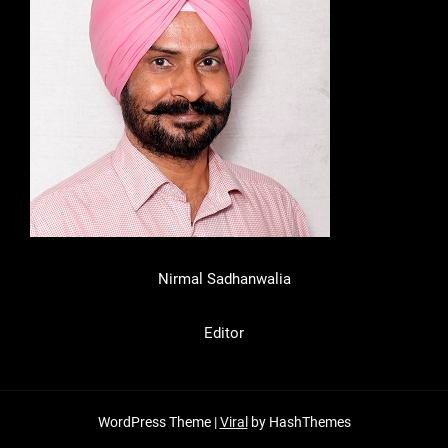
Nirmal Sadhanwalia
Editor
WordPress Theme |
Viral
by HashThemes