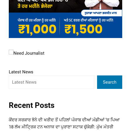
Latest News
Search
Recent Posts
ਕੇਂਦਰ ਸਰਕਾਰ ਝੋਨੇ ਦੀ ਖਰੀਦ ਤੋਂ ਪਹਿਲਾਂ ਪੰਜਾਬ ਦੀਆਂ ਮੰਡੀਆਂ ‘ਚ ਪਿਆ
18 ਲੱਖ ਮੀਟ੍ਰਿਕ ਟਨ ਅਨਾਜ ਦਾ ਪੁਰਾਣਾ ਸਟਾਕ ਚੁੱਕੇਗੀ: ਮੁੱਖ ਮੰਤਰੀ