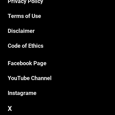
Privacy Policy
Terms of Use
Disclaimer
Code of Ethics
Facebook Page
YouTube Channel
Instagrame
X