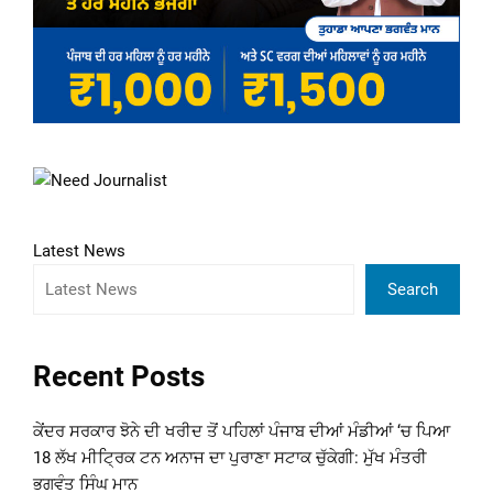
Latest News
Search
Recent Posts
ਕੇਂਦਰ ਸਰਕਾਰ ਝੋਨੇ ਦੀ ਖਰੀਦ ਤੋਂ ਪਹਿਲਾਂ ਪੰਜਾਬ ਦੀਆਂ ਮੰਡੀਆਂ ‘ਚ ਪਿਆ
18 ਲੱਖ ਮੀਟ੍ਰਿਕ ਟਨ ਅਨਾਜ ਦਾ ਪੁਰਾਣਾ ਸਟਾਕ ਚੁੱਕੇਗੀ: ਮੁੱਖ ਮੰਤਰੀ
ਭਗਵੰਤ ਸਿੰਘ ਮਾਨ