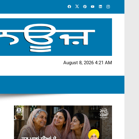
August 8, 2026 4:21 AM