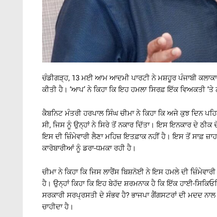
ਚੰਡੀਗੜ੍ਹ, 13 ਮਈ ਆਮ ਆਦਮੀ ਪਾਰਟੀ ਨੇ ਮਸ਼ਹੂਰ ਪੰਜਾਬੀ ਕਲਾਕਾਰ ਦਿ
ਕੀਤੀ ਹੈ। ‘ਆਪ’ ਨੇ ਕਿਹਾ ਕਿ ਇਹ ਹਮਲਾ ਸਿਰਫ਼ ਇੱਕ ਵਿਅਕਤੀ ‘ਤੇ ਨਹੀ
ਕੈਬਨਿਟ ਮੰਤਰੀ ਹਰਪਾਲ ਸਿੰਘ ਚੀਮਾ ਨੇ ਕਿਹਾ ਕਿ ਅਜੇ ਕੁਝ ਦਿਨ ਪਹਿਲਾ
ਸੀ, ਜਿਸ ਨੂੰ ਉਨ੍ਹਾਂ ਨੇ ਸਿਰੇ ਤੋਂ ਨਕਾਰ ਦਿੱਤਾ। ਇਸ ਇਨਕਾਰ ਦੇ ਠੀਕ ਦ
ਇਸ ਦੀ ਜ਼ਿੰਮੇਵਾਰੀ ਲੈਣਾ ਮਹਿਜ਼ ਇਤਫ਼ਾਕ ਨਹੀਂ ਹੈ। ਇਸ ਤੋਂ ਸਾਫ਼ ਜ਼ਾਹਰ
ਕਾਰੋਬਾਰੀਆਂ ਨੂੰ ਡਰਾ-ਧਮਕਾ ਰਹੀ ਹੈ।
ਚੀਮਾ ਨੇ ਕਿਹਾ ਕਿ ਜਿਸ ਲਾਰੈਂਸ ਬਿਸ਼ਨੋਈ ਨੇ ਇਸ ਹਮਲੇ ਦੀ ਜ਼ਿੰਮੇਵਾਰ
ਹੈ। ਉਨ੍ਹਾਂ ਕਿਹਾ ਕਿ ਇਹ ਬੇਹੱਦ ਸ਼ਰਮਨਾਕ ਹੈ ਕਿ ਇੱਕ ਹਾਈ-ਸਿਕਿਓਰਿਟ
ਸਰਕਾਰੀ ਸਰਪ੍ਰਸਤੀ ਦੇ ਸੰਭਵ ਹੈ? ਭਾਜਪਾ ਗੈਂਗਸਟਰਾਂ ਦੀ ਮਦਦ ਨਾਲ ਦੂਜ
ਚਾਹੀਦਾ ਹੈ।