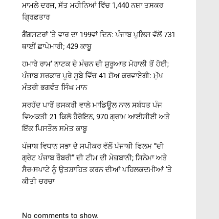
ਮਾਮਲੇ ਦਰਜ, ਸੱਤ ਮਹੀਨਿਆਂ ਵਿੱਚ 1,440 ਨਸ਼ਾ ਤਸਕਰ
ਗ੍ਰਿਫ਼ਤਾਰ
ਗੈਂਗਸਟਰਾਂ ‘ਤੇ ਵਾਰ ਦਾ 199ਵਾਂ ਦਿਨ: ਪੰਜਾਬ ਪੁਲਿਸ ਵੱਲੋਂ 731
ਥਾਈਂ ਛਾਪੇਮਾਰੀ; 429 ਕਾਬੂ
ਹਮਾਰੇ ਰਾਮ’ ਨਾਟਕ ਦੇ ਮੰਚਨ ਦੀ ਸ਼ੁਰੂਆਤ ਮੋਹਾਲੀ ਤੋਂ ਹੋਈ;
ਪੰਜਾਬ ਸਰਕਾਰ ਪੂਰੇ ਸੂਬੇ ਵਿੱਚ 41 ਸ਼ੋਅ ਕਰਵਾਏਗੀ: ਮੁੱਖ
ਮੰਤਰੀ ਭਗਵੰਤ ਸਿੰਘ ਮਾਨ
ਸਰਹੱਦ ਪਾਰੋਂ ਤਸਕਰੀ ਵਾਲੇ ਮਾਡਿਊਲ ਨਾਲ ਸਬੰਧਤ ਪੰਜ
ਵਿਅਕਤੀ 21 ਕਿਲੋ ਹੈਰੋਇਨ, 970 ਗ੍ਰਾਮ ਆਈਸੀਈ ਅਤੇ
ਇੱਕ ਪਿਸਤੌਲ ਸਮੇਤ ਕਾਬੂ
ਪੰਜਾਬ ਵਿਧਾਨ ਸਭਾ ਦੇ ਸਪੀਕਰ ਵੱਲੋਂ ਪੰਜਾਬੀ ਫਿਲਮ “ਦੀ
ਗ੍ਰੇਟ ਪੰਜਾਬ ਰੌਬਰੀ” ਦੀ ਟੀਮ ਦੀ ਮੇਜ਼ਬਾਨੀ; ਸਿਨੇਮਾ ਅਤੇ
ਸੈਰ-ਸਪਾਟੇ ਨੂੰ ਉਤਸ਼ਾਹਿਤ ਕਰਨ ਦੀਆਂ ਪਹਿਲਕਦਮੀਆਂ ‘ਤੇ
ਕੀਤੀ ਚਰਚਾ
No comments to show.