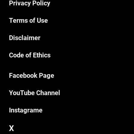
Privacy Policy
Terms of Use
Disclaimer
Code of Ethics
Facebook Page
YouTube Channel
Instagrame
X