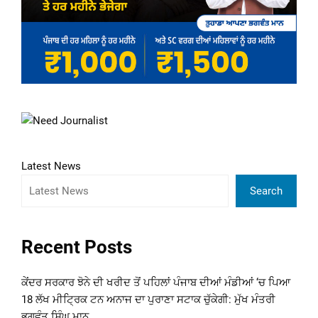
Latest News
Search
Recent Posts
ਕੇਂਦਰ ਸਰਕਾਰ ਝੋਨੇ ਦੀ ਖਰੀਦ ਤੋਂ ਪਹਿਲਾਂ ਪੰਜਾਬ ਦੀਆਂ ਮੰਡੀਆਂ ‘ਚ ਪਿਆ
18 ਲੱਖ ਮੀਟ੍ਰਿਕ ਟਨ ਅਨਾਜ ਦਾ ਪੁਰਾਣਾ ਸਟਾਕ ਚੁੱਕੇਗੀ: ਮੁੱਖ ਮੰਤਰੀ
ਭਗਵੰਤ ਸਿੰਘ ਮਾਨ