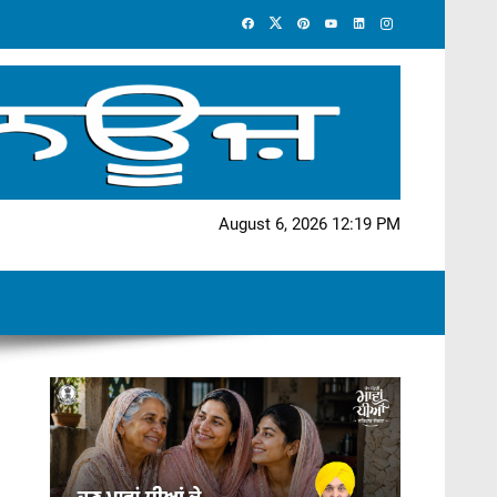
August 6, 2026 12:19 PM