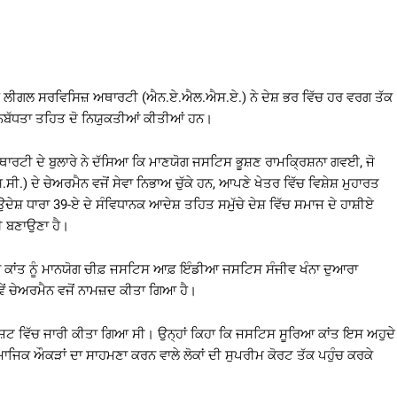
ਨਲ ਲੀਗਲ ਸਰਵਿਸਿਜ਼ ਅਥਾਰਟੀ (ਐਨ.ਏ.ਐਲ.ਐਸ.ਏ.) ਨੇ ਦੇਸ਼ ਭਰ ਵਿੱਚ ਹਰ ਵਰਗ ਤੱਕ
ਚਨਬੱਧਤਾ ਤਹਿਤ ਦੋ ਨਿਯੁਕਤੀਆਂ ਕੀਤੀਆਂ ਹਨ।
ਅਥਾਰਟੀ ਦੇ ਬੁਲਾਰੇ ਨੇ ਦੱਸਿਆ ਕਿ ਮਾਣਯੋਗ ਜਸਟਿਸ ਭੂਸ਼ਣ ਰਾਮਕ੍ਰਿਸ਼ਨਾ ਗਵਈ, ਜੋ
 ਦੇ ਚੇਅਰਮੈਨ ਵਜੋਂ ਸੇਵਾ ਨਿਭਾਅ ਚੁੱਕੇ ਹਨ, ਆਪਣੇ ਖੇਤਰ ਵਿੱਚ ਵਿਸ਼ੇਸ਼ ਮੁਹਾਰਤ
਼ ਧਾਰਾ 39-ਏ ਦੇ ਸੰਵਿਧਾਨਕ ਆਦੇਸ਼ ਤਹਿਤ ਸਮੁੱਚੇ ਦੇਸ਼ ਵਿੱਚ ਸਮਾਜ ਦੇ ਹਾਸ਼ੀਏ
ਨੀ ਬਣਾਉਣਾ ਹੈ।
 ਕਾਂਤ ਨੂੰ ਮਾਨਯੋਗ ਚੀਫ਼ ਜਸਟਿਸ ਆਫ਼ ਇੰਡੀਆ ਜਸਟਿਸ ਸੰਜੀਵ ਖੰਨਾ ਦੁਆਰਾ
ਵੇਂ ਚੇਅਰਮੈਨ ਵਜੋਂ ਨਾਮਜ਼ਦ ਕੀਤਾ ਗਿਆ ਹੈ।
ਗਜ਼ਟ ਵਿੱਚ ਜਾਰੀ ਕੀਤਾ ਗਿਆ ਸੀ। ਉਨ੍ਹਾਂ ਕਿਹਾ ਕਿ ਜਸਟਿਸ ਸੂਰਿਆ ਕਾਂਤ ਇਸ ਅਹੁਦੇ
ਂ ਸਮਾਜਿਕ ਔਕੜਾਂ ਦਾ ਸਾਹਮਣਾ ਕਰਨ ਵਾਲੇ ਲੋਕਾਂ ਦੀ ਸੁਪਰੀਮ ਕੋਰਟ ਤੱਕ ਪਹੁੰਚ ਕਰਕੇ