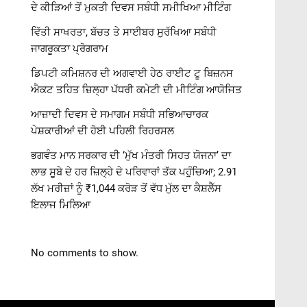
ਦੇ ਕੀੜਿਆਂ ਤੋਂ ਮੁਕਤੀ ਦਿਵਸ ਸਬੰਧੀ ਸਮੀਖਿਆ ਮੀਟਿੰਗ
ਵਿੱਤੀ ਸਾਖਰਤਾ, ਬੱਚਤ ਤੇ ਸਾਈਬਰ ਸੁਰੱਖਿਆ ਸਬੰਧੀ
ਜਾਗਰੂਕਤਾ ਪ੍ਰੋਗਰਾਮ
ਡਿਪਟੀ ਕਮਿਸ਼ਨਰ ਦੀ ਅਗਵਾਈ ਹੇਠ ਰਾਈਟ ਟੂ ਬਿਜ਼ਨਸ
ਐਕਟ ਤਹਿਤ ਜ਼ਿਲ੍ਹਾ ਪੱਧਰੀ ਕਮੇਟੀ ਦੀ ਮੀਟਿੰਗ ਆਯੋਜਿਤ
ਆਜ਼ਾਦੀ ਦਿਵਸ ਦੇ ਸਮਾਗਮ ਸਬੰਧੀ ਸਭਿਆਚਾਰਕ
ਪੇਸ਼ਕਾਰੀਆਂ ਦੀ ਹੋਈ ਪਹਿਲੀ ਰਿਹਰਸਲ
ਭਗਵੰਤ ਮਾਨ ਸਰਕਾਰ ਦੀ ‘ਮੁੱਖ ਮੰਤਰੀ ਸਿਹਤ ਯੋਜਨਾ’ ਦਾ
ਲਾਭ ਸੂਬੇ ਦੇ ਹਰ ਜ਼ਿਲ੍ਹੇ ਦੇ ਪਰਿਵਾਰਾਂ ਤੱਕ ਪਹੁੰਚਿਆ; 2.91
ਲੱਖ ਮਰੀਜ਼ਾਂ ਨੂੰ ₹1,044 ਕਰੋੜ ਤੋਂ ਵੱਧ ਮੁੱਲ ਦਾ ਕੈਸ਼ਲੈੱਸ
ਇਲਾਜ ਮਿਲਿਆ
No comments to show.