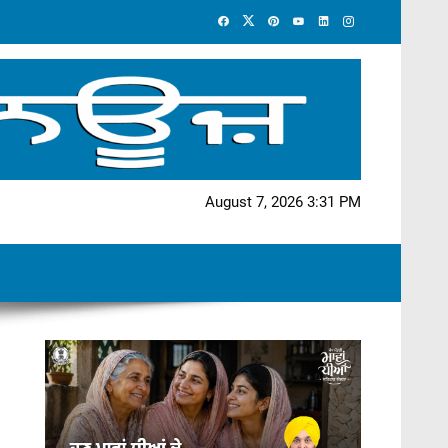
August 7, 2026 3:31 PM