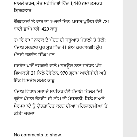
ਮਾਮਲੇ ਦਰਜ, ਸੱਤ ਮਹੀਨਿਆਂ ਵਿੱਚ 1,440 ਨਸ਼ਾ ਤਸਕਰ
ਗ੍ਰਿਫ਼ਤਾਰ
ਗੈਂਗਸਟਰਾਂ ‘ਤੇ ਵਾਰ ਦਾ 199ਵਾਂ ਦਿਨ: ਪੰਜਾਬ ਪੁਲਿਸ ਵੱਲੋਂ 731
ਥਾਈਂ ਛਾਪੇਮਾਰੀ; 429 ਕਾਬੂ
ਹਮਾਰੇ ਰਾਮ’ ਨਾਟਕ ਦੇ ਮੰਚਨ ਦੀ ਸ਼ੁਰੂਆਤ ਮੋਹਾਲੀ ਤੋਂ ਹੋਈ;
ਪੰਜਾਬ ਸਰਕਾਰ ਪੂਰੇ ਸੂਬੇ ਵਿੱਚ 41 ਸ਼ੋਅ ਕਰਵਾਏਗੀ: ਮੁੱਖ
ਮੰਤਰੀ ਭਗਵੰਤ ਸਿੰਘ ਮਾਨ
ਸਰਹੱਦ ਪਾਰੋਂ ਤਸਕਰੀ ਵਾਲੇ ਮਾਡਿਊਲ ਨਾਲ ਸਬੰਧਤ ਪੰਜ
ਵਿਅਕਤੀ 21 ਕਿਲੋ ਹੈਰੋਇਨ, 970 ਗ੍ਰਾਮ ਆਈਸੀਈ ਅਤੇ
ਇੱਕ ਪਿਸਤੌਲ ਸਮੇਤ ਕਾਬੂ
ਪੰਜਾਬ ਵਿਧਾਨ ਸਭਾ ਦੇ ਸਪੀਕਰ ਵੱਲੋਂ ਪੰਜਾਬੀ ਫਿਲਮ “ਦੀ
ਗ੍ਰੇਟ ਪੰਜਾਬ ਰੌਬਰੀ” ਦੀ ਟੀਮ ਦੀ ਮੇਜ਼ਬਾਨੀ; ਸਿਨੇਮਾ ਅਤੇ
ਸੈਰ-ਸਪਾਟੇ ਨੂੰ ਉਤਸ਼ਾਹਿਤ ਕਰਨ ਦੀਆਂ ਪਹਿਲਕਦਮੀਆਂ ‘ਤੇ
ਕੀਤੀ ਚਰਚਾ
No comments to show.