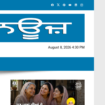
August 8, 2026 4:30 PM