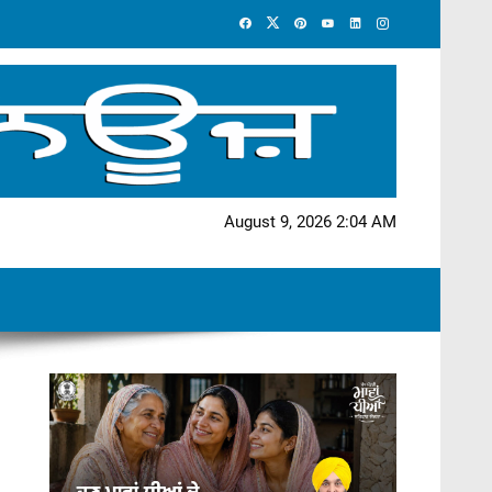
August 9, 2026 2:04 AM