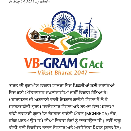
May 14, 2026
by
admin
ਭਾਰਤ ਦੀ ਗ੍ਰਾਮੀਣ ਵਿਕਾਸ ਯਾਤਰਾ ਵਿਚ ਪਿਛਲੀਆਂ ਕਈ ਦਹਾਕਿਆਂ
ਵਿਚ ਕਈ ਐਤਿਹਾਸਿਕ ਦਖਲਾਂਦਾਜ਼ੀਆਂ ਰਾਹੀਂ ਵਿਕਾਸ ਹੋਇਆ ਹੈ।
ਮਹਾਰਾਸ਼ਟਰ ਦੀ ਅਗਵਾਈ ਵਾਲੀ ਰੋਜ਼ਗਾਰ ਗਾਰੰਟੀ ਯੋਜਨਾ ਤੋਂ ਲੈ ਕੇ
ਸਵਰਣਜਯੰਤੀ ਗ੍ਰਾਮ ਸਵਰੋਜਗਾਰ ਯੋਜਨਾ ਅਤੇ ਬਾਅਦ ਵਿਚ ਮਹਾਤਮਾ
ਗਾਂਧੀ ਰਾਸ਼ਟਰੀ ਗ੍ਰਾਮੀਣ ਰੋਜ਼ਗਾਰ ਗਾਰੰਟੀ ਐਕਟ (MGNREGA) ਤੱਕ,
ਹਰੇਕ ਪੜਾਅ ਉਸ ਸਮੇਂ ਦੀਆਂ ਵਿਕਾਸ ਲੋੜਾਂ ਨੂੰ ਦਰਸਾਉਂਦਾ ਸੀ। ਨਵੀਂ ਲਾਗੂ
ਕੀਤੀ ਗਈ ਵਿਕਸਿਤ ਭਾਰਤ-ਰੋਜ਼ਗਾਰ ਅਤੇ ਆਜੀਵਿਕਾ ਮਿਸ਼ਨ (ਗ੍ਰਾਮੀਣ)