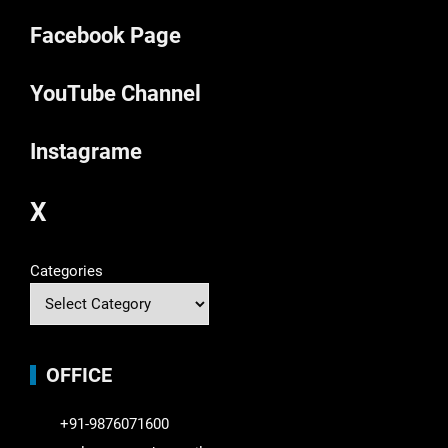
Facebook Page
YouTube Channel
Instagrame
X
Categories
OFFICE
+91-9876071600