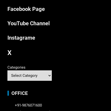
Facebook Page
YouTube Channel
Instagrame
X
Categories
OFFICE
+91-9876071600