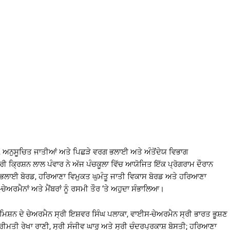
 ਅਨੁਸੂਚਿਤ ਜਾਤੀਆਂ ਅਤੇ ਪਿਛੜੇ ਵਰਗ ਭਲਾਈ ਅਤੇ ਅੰਤੋਂਦੇਯ ਵਿਭਾਗ
੍ਰੀ ਕ੍ਰਿਸ਼ਨ ਲਾਲ ਪੰਵਾਰ ਨੇ ਅੱਜ ਪੰਚਕੂਲਾ ਵਿੱਚ ਆਯੋਜਿਤ ਇੱਕ ਪ੍ਰੋਗਰਾਮ ਦੌਰਾਨ
ਾਈ ਬੋਰਡ, ਹਰਿਆਣਾ ਵਿਮੁਕਤ ਘੁਮੰਤੂ ਜਾਤੀ ਵਿਕਾਸ ਬੋਰਡ ਅਤੇ ਹਰਿਆਣਾ
ੇਅਰਮੈਨਾਂ ਅਤੇ ਮੈਂਬਰਾਂ ਨੂੰ ਰਸਮੀ ਤੌਰ ‘ਤੇ ਅਹੁਦਾ ਸੰਭਾਲਿਆ।
ਸ਼ਨ ਦੇ ਚੇਅਰਮੈਨ ਸ੍ਰੀ ਇਸ਼ਵਰ ਸਿੰਘ ਪਲਾਕਾ, ਵਾਈਸ-ਚੇਅਰਮੈਨ ਸ੍ਰੀ ਭਾਰਤ ਭੂਸ਼ਣ
੍ਰੀਮਤੀ ਰੇਖਾ ਰਾਣੀ, ਸ੍ਰੀ ਸੰਜੀਵ ਘਾਰੂ ਅਤੇ ਸ੍ਰੀ ਚੰਦਰਪ੍ਰਕਾਸ਼ ਬੋਸਤੀ; ਹਰਿਆਣਾ