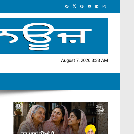
August 7, 2026 3:33 AM