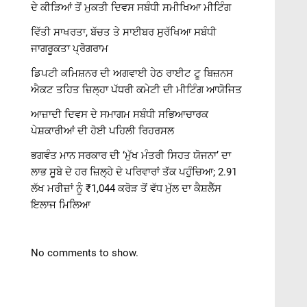
ਦੇ ਕੀੜਿਆਂ ਤੋਂ ਮੁਕਤੀ ਦਿਵਸ ਸਬੰਧੀ ਸਮੀਖਿਆ ਮੀਟਿੰਗ
ਵਿੱਤੀ ਸਾਖਰਤਾ, ਬੱਚਤ ਤੇ ਸਾਈਬਰ ਸੁਰੱਖਿਆ ਸਬੰਧੀ
ਜਾਗਰੂਕਤਾ ਪ੍ਰੋਗਰਾਮ
ਡਿਪਟੀ ਕਮਿਸ਼ਨਰ ਦੀ ਅਗਵਾਈ ਹੇਠ ਰਾਈਟ ਟੂ ਬਿਜ਼ਨਸ
ਐਕਟ ਤਹਿਤ ਜ਼ਿਲ੍ਹਾ ਪੱਧਰੀ ਕਮੇਟੀ ਦੀ ਮੀਟਿੰਗ ਆਯੋਜਿਤ
ਆਜ਼ਾਦੀ ਦਿਵਸ ਦੇ ਸਮਾਗਮ ਸਬੰਧੀ ਸਭਿਆਚਾਰਕ
ਪੇਸ਼ਕਾਰੀਆਂ ਦੀ ਹੋਈ ਪਹਿਲੀ ਰਿਹਰਸਲ
ਭਗਵੰਤ ਮਾਨ ਸਰਕਾਰ ਦੀ ‘ਮੁੱਖ ਮੰਤਰੀ ਸਿਹਤ ਯੋਜਨਾ’ ਦਾ
ਲਾਭ ਸੂਬੇ ਦੇ ਹਰ ਜ਼ਿਲ੍ਹੇ ਦੇ ਪਰਿਵਾਰਾਂ ਤੱਕ ਪਹੁੰਚਿਆ; 2.91
ਲੱਖ ਮਰੀਜ਼ਾਂ ਨੂੰ ₹1,044 ਕਰੋੜ ਤੋਂ ਵੱਧ ਮੁੱਲ ਦਾ ਕੈਸ਼ਲੈੱਸ
ਇਲਾਜ ਮਿਲਿਆ
No comments to show.