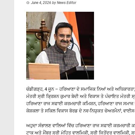
June 4, 2026
by
News Editor
ਚੰਡੀਗੜ੍ਹ, 4 ਜੂਨ – ਹਰਿਆਣਾ ਦੇ ਸਮਾਜਿਕ ਨਿਆਂ ਅਤੇ ਅਧਿਕਾਰਤਾ,
ਮੰਤਰੀ ਸ੍ਰੀ ਕ੍ਰਿਸ਼ਨ ਕੁਮਾਰ ਬੇਦੀ ਅਤੇ ਵਿਕਾਸ ਤੇ ਪੰਚਾਇਤ ਮੰਤਰੀ ਸ
ਹਰਿਆਣਾ ਰਾਜ ਸਫਾਈ ਕਰਮਚਾਰੀ ਕਮਿਸ਼ਨ, ਹਰਿਆਣਾ ਰਾਜ ਸਮਾਜ ਭਲ
ਕੇਸ਼ਕਲਾ ਤੇ ਸਕਿਲ ਵਿਕਾਸ ਬੋਰਡ ਦੇ ਨਵ-ਨਿਯੁਕਤ ਚੇਅਰਮੈਨਾਂ, ਵਾਈਸ-ਚ
ਅਹੁਦਾ ਸੰਭਾਲਣ ਵਾਲਿਆਂ ਵਿੱਚ ਹਰਿਆਣਾ ਰਾਜ ਸਫਾਈ ਕਰਮਚਾਰੀ ਕਮਿ
ਟਾਕ ਅਤੇ ਮੈਂਬਰ ਸ੍ਰੀ ਮੋਹਿਤ ਵਾਲਮਿਕੀ, ਸ੍ਰੀ ਜਿਤੇਂਦਰ ਵਾਲਮਿਕੀ, ਸ