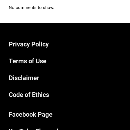
No comments to show.
Privacy Policy
Terms of Use
Disclaimer
Code of Ethics
Facebook Page