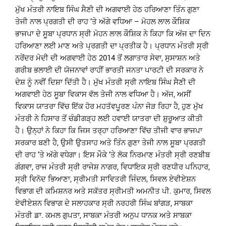
ਮੁੱਖ ਮੰਤਰੀ ਨਾਇਬ ਸਿੰਘ ਸੈਣੀ ਦੀ ਅਗਵਾਈ ਹੇਠ ਹਰਿਆਣਾ ਤਿੰਨ ਗੁਣਾ
ਤੇਜੀ ਨਾਲ ਪ੍ਰਗਤੀ ਦੀ ਰਾਹ ‘ਤੇ ਅੱਗੇ ਵਧਿਆ – ਮੋਹਲ ਲਾਲ ਕੌਸ਼ਿਕ
ਭਾਜਪਾ ਦੇ ਸੂਬਾ ਪ੍ਰਧਾਨ ਸ੍ਰੀ ਮੋਹਨ ਲਾਲ ਕੌਸ਼ਿਕ ਨੇ ਕਿਹਾ ਕਿ ਅੱਜ ਦਾ ਦਿਨ
ਹਰਿਆਣਾ ਲਈ ਮਾਣ ਅਤੇ ਪ੍ਰਗਤੀ ਦਾ ਪ੍ਰਤੀਕ ਹੈ। ਪ੍ਰਧਾਨ ਮੰਤਰੀ ਸ੍ਰੀ
ਨਰੇਂਦਰ ਮੋਦੀ ਦੀ ਅਗਵਾਈ ਹੇਠ 2014 ਤੋਂ ਲਗਾਤਾਰ ਸੇਵਾ, ਸੁਸਾਸ਼ਨ ਅਤੇ
ਗਰੀਬ ਭਲਾਈ ਦੀ ਯੋਜਨਾਵਾਂ ਰਾਹੀਂ ਭਾਰਤੀ ਜਨਤਾ ਪਾਰਟੀ ਦੀ ਸਰਕਾਰ ਨੇ
ਦੇਸ਼ ਨੂੰ ਨਵੀਂ ਦਿਸ਼ਾ ਦਿੱਤੀ ਹੈ। ਮੁੱਖ ਮੰਤਰੀ ਸ੍ਰੀ ਨਾਇਬ ਸਿੰਘ ਸੈਣੀ ਦੀ
ਅਗਵਾਈ ਹੇਠ ਸੂਬਾ ਵਿਕਾਸ ਵੱਲ ਤੇਜੀ ਨਾਲ ਵਧਿਆ ਹੈ। ਅੱਜ, ਅਸੀਂ
ਵਿਕਾਸ ਯਾਤਰਾ ਵਿੱਚ ਇੱਕ ਹੋਰ ਮਹਤੱਵਪੂਰਣ ਪੰਨਾ ਜੋੜ ਰਿਹਾ ਹੈ, ਹੁਣ ਮੁੱਖ
ਮੰਤਰੀ ਨੇ ਹਿਸਾਰ ਤੋਂ ਚੰਡੀਗੜ੍ਹ ਲਈ ਹਵਾਈ ਯਾਤਰਾ ਦੀ ਸ਼ੁਰੂਆਤ ਕੀਤੀ
ਹੈ। ਉਨ੍ਹਾਂ ਨੇ ਕਿਹਾ ਕਿ ਜਿਸ ਤਰ੍ਹਾ ਹਰਿਆਣਾ ਵਿੱਚ ਤੀਜੀ ਵਾਰ ਭਾਜਪਾ
ਸਰਕਾਰ ਬਣੀ ਹੈ, ਉਸੀ ਉਤਸਾਹ ਅਤੇ ਤਿੰਨ ਗੁਣਾ ਤੇਜੀ ਨਾਲ ਸੂਬਾ ਪ੍ਰਗਤੀ
ਦੀ ਰਾਹ ‘ਤੇ ਅੱਗੇ ਵਧੇਗਾ। ਇਸ ਮੌਕੇ ‘ਤੇ ਲੋਕ ਨਿਰਮਾਣ ਮੰਤਰੀ ਸ੍ਰੀ ਰਣਬੀਬ
ਗੰਗਵਾ, ਰਾਜ ਮੰਤਰੀ ਸ੍ਰੀ ਰਾਜੇਸ਼ ਨਾਗਰ, ਵਿਧਾਇਕ ਸ੍ਰੀ ਰਣਧੀਰ ਪਨਿਹਾਰ,
ਸ੍ਰੀ ਵਿਨੋਦ ਭਿਆਣਾ, ਸ੍ਰੀਮਤੀ ਸਾਵਿਤਰੀ ਜਿੰਦਲ, ਸਿਵਲ ਏਵੀਏਸ਼ਨ
ਵਿਭਾਗ ਦੀ ਕਮਿਸ਼ਨਰ ਅਤੇ ਸਕੱਤਰ ਸ੍ਰੀਮਤੀ ਅਮਨੀਤ ਪੀ. ਕੁਮਾਰ, ਸਿਵਲ
ਏਵੀਏਸ਼ਨ ਵਿਭਾਗ ਦੇ ਸਲਾਹਕਾਰ ਸ੍ਰੀ ਨਰਹਰੀ ਸਿੰਘ ਬਾਂਗੜ, ਸਾਬਕਾ
ਮੰਤਰੀ ਡਾ. ਕਮਲ ਗੁਪਤਾ, ਸਾਬਕਾ ਮੰਤਰੀ ਅਨੁਪ ਧਾਨਕ ਅਤੇ ਸਾਬਕਾ