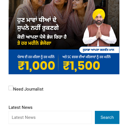
Latest News
Search