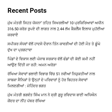
Recent Posts
ਮੁੱਖ ਮੰਤਰੀ ਸਿਹਤ ਯੋਜਨਾ’ ਤਹਿਤ ਸਿਖਰਲੀਆਂ 10 ਪ੍ਰਕਿਰਿਆਵਾਂ ਅਧੀਨ
316.50 ਕਰੋੜ ਰੁਪਏ ਦੀ ਲਾਗਤ ਨਾਲ 2.44 ਲੱਖ ਕੈਸ਼ਲੈੱਸ ਇਲਾਜ ਮੁਹੱਈਆ
ਕਰਵਾਏੇ
ਸਪੀਕਰ ਸੰਧਵਾਂ ਵੱਲੋਂ ਹਾਦਸੇ ਦੌਰਾਨ ਤਿੰਨ ਕਾਵੜੀਆਂ ਦੀ ਹੋਈ ਮੌਤ ਤੇ ਡੂੰਘੇ
ਦੁੱਖ ਦਾ ਪ੍ਰਗਟਾਵਾ
ਪਿੰਡਾਂ ਦੇ ਵਿਕਾਸ ਲਈ ਪੰਜਾਬ ਸਰਕਾਰ ਵੱਲੋਂ ਫੰਡਾਂ ਦੀ ਕੋਈ ਕਮੀ ਨਹੀਂ
ਆਉਣ ਦਿੱਤੀ ਜਾ ਰਹੀ: ਅਮਨ ਅਰੋੜਾ
ਰੱਖਿਆ ਸੇਵਾਵਾਂ ਭਲਾਈ ਵਿਭਾਗ ਵਿੱਚ 51 ਨਵੀਆਂ ਨਿਯੁਕਤੀਆਂ ਨਾਲ
ਸਾਬਕਾ ਸੈਨਿਕਾਂ ਤੇ ਉਨ੍ਹਾਂ ਦੇ ਪਰਿਵਾਰਾਂ ਨੂੰ ਹੋਰ ਬਿਹਤਰ ਸੇਵਾਵਾਂ
ਮਿਲਣਗੀਆਂ : ਮੋਹਿੰਦਰ ਭਗਤ
ਮੁੱਖ ਮੰਤਰੀ ਭਗਵੰਤ ਸਿੰਘ ਮਾਨ ਨੇ ਸ੍ਰੀ ਗੁਰੂ ਰਵਿਦਾਸ ਬਾਣੀ ਅਧਿਐਨ
ਕੇਂਦਰ ਦਾ ਨੀਂਹ ਪੱਥਰ ਰੱਖਿਆ