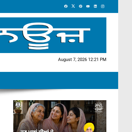
August 7, 2026 12:21 PM