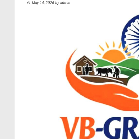
May 14, 2026
by
admin