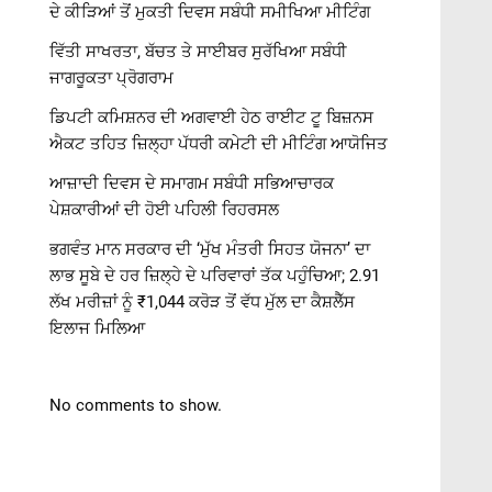
ਦੇ ਕੀੜਿਆਂ ਤੋਂ ਮੁਕਤੀ ਦਿਵਸ ਸਬੰਧੀ ਸਮੀਖਿਆ ਮੀਟਿੰਗ
ਵਿੱਤੀ ਸਾਖਰਤਾ, ਬੱਚਤ ਤੇ ਸਾਈਬਰ ਸੁਰੱਖਿਆ ਸਬੰਧੀ
ਜਾਗਰੂਕਤਾ ਪ੍ਰੋਗਰਾਮ
ਡਿਪਟੀ ਕਮਿਸ਼ਨਰ ਦੀ ਅਗਵਾਈ ਹੇਠ ਰਾਈਟ ਟੂ ਬਿਜ਼ਨਸ
ਐਕਟ ਤਹਿਤ ਜ਼ਿਲ੍ਹਾ ਪੱਧਰੀ ਕਮੇਟੀ ਦੀ ਮੀਟਿੰਗ ਆਯੋਜਿਤ
ਆਜ਼ਾਦੀ ਦਿਵਸ ਦੇ ਸਮਾਗਮ ਸਬੰਧੀ ਸਭਿਆਚਾਰਕ
ਪੇਸ਼ਕਾਰੀਆਂ ਦੀ ਹੋਈ ਪਹਿਲੀ ਰਿਹਰਸਲ
ਭਗਵੰਤ ਮਾਨ ਸਰਕਾਰ ਦੀ ‘ਮੁੱਖ ਮੰਤਰੀ ਸਿਹਤ ਯੋਜਨਾ’ ਦਾ
ਲਾਭ ਸੂਬੇ ਦੇ ਹਰ ਜ਼ਿਲ੍ਹੇ ਦੇ ਪਰਿਵਾਰਾਂ ਤੱਕ ਪਹੁੰਚਿਆ; 2.91
ਲੱਖ ਮਰੀਜ਼ਾਂ ਨੂੰ ₹1,044 ਕਰੋੜ ਤੋਂ ਵੱਧ ਮੁੱਲ ਦਾ ਕੈਸ਼ਲੈੱਸ
ਇਲਾਜ ਮਿਲਿਆ
No comments to show.