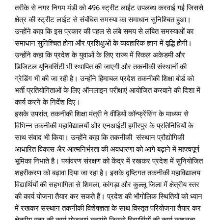
तरीके से नगर निगम मंडी को 496 स्ट्रीट लाईट उपलब्ध करवाई गई जिससे
क्षेत्र की स्ट्रीट लाईट से संबंधित समस्या का समाधान सुनिश्चित हुआ।
उन्होंने कहा कि इस प्रकार की पहल से लंबे समय से लंबित समस्याओं का
समाधान सुनिश्चित होगा और प्रशिक्षुओं के व्यवहारिक ज्ञान में वृद्धि होगी।
उन्होंने कहा कि प्रदेश के युवाओं के लिए राज्य में स्किल अकेडमी और
डिजिटल यूनिवर्सिटी भी स्थापित की जाएगी और तकनीकी संस्थानों की
ग्रेडिंग भी की जा रही है। उन्होंने हिमाचल प्रदेश तकनीकी शिक्षा बोर्ड को
भर्ती प्रतियोगिताओं के लिए ऑनलाइन परीक्षाएं आयोजित करवाने की दिशा में
कार्य करने के निर्देश दिए।
इसके उपरांत, तकनीकी शिक्षा मंत्री ने वीडियों कॉन्फ्रेंसिंग के माध्यम से
विभिन्न तकनीकी महाविद्यालयों और एनआईटी हमीरपुर के प्रतिनिधियों के
साथ संवाद भी किया। उन्होंने कहा कि तकनीकी संस्थान प्रौद्योगिकी
आधारित विकास अैर आत्मनिर्भरता की अवधारणा को आगे बढ़ाने में महत्वपूर्ण
भूमिका निभाते है। पर्यावरण संरक्षण को केंद्र में रखकर प्रदेश में सुनियोजित
शहरीकरण को बढ़ावा दिया जा रहा है। इसके दृष्टिगत तकनीकी महाविद्यालय
विद्यार्थियों की सहभागिता से शिमला, कांगड़ा और कुल्लू जिला में क्षेत्रीय स्तर
की कार्य योजना तैयार कर सकते हैं। प्रदेश की भौगोलिक स्थितियों को ध्यान
में रखकर संस्थान तकनीकी विशेषज्ञता के साथ विस्तृत परियोजना तैयार कर