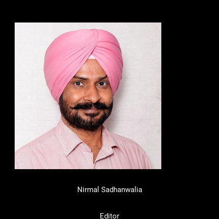
Nirmal Sadhanwalia
Editor