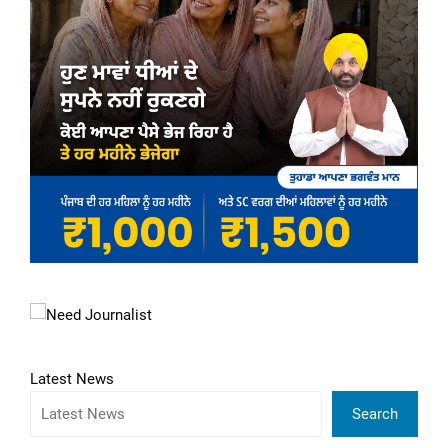
Latest News
Search