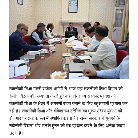
तकनीकी शिक्षा मंत्री राजेश धर्माणी ने आज यहां तकनीकी शिक्षा विभाग की
समीक्षा बैठक की अध्यक्षता करते हुए कहा कि राज्य सरकार प्रदेश को
तकनीकी शिक्षा के क्षेत्र में अग्रणी राज्य बनाने के लिए बहुआयामी प्रयास कर
रही है। तकनीकी शिक्षा और वोकेशनल ट्रेनिंग का मुख्य उद्देश्य युवाओं को
रोजगार प्रदाता के रूप में स्थापित करना है। राज्य सरकार ने युवाओं के
नवोन्मेषी विचारों और उनके हुनर को मंच प्रदान करने के लिए अनेक कदम
उठाए हैं।