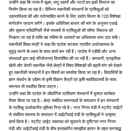
उन्होंने कहा कि राज्य में सूक्ष्म, लघु उद्यमों और स्टार्टअप इको सिस्टम का
निर्माण किया जा रहा है। विभिन्न तकनीकी संस्थानों के प्रशिक्षुओं को
उद्यमशीलता की ओर प्रोत्साहित करने के लिए उद्योग विभाग के 120 विशेषज्ञ
मार्गदर्शन प्रदान करेेंगे। इसके अतिरिक्त बाजार की मांग के अनुरूप एआई
और सूचना प्रौद्योगिकी जैसे माध्यमों से प्रशिक्षुओं की सॉफ्ट स्किल्ज को
निखारा जा रहा है ताकि वह भविष्य के अवसरों का अधिकतम लाभ उठा सकें।
तकनीकी शिक्षा मंत्री ने कहा कि प्रदेश सरकार ग्रामीण अर्थव्यवस्था के
सुदृढ़ करने के लक्ष्य के साथ कार्य कर रही है। प्रदेश में एडीबी और अन्य
संस्थाओं द्वारा कई परियोजनाएं वित्तपोषित की जा रही हैं। बागवानी, प्राकृतिक
खेती और डेयरी तकनीक जैसे क्षेत्रों में विषय विषेशज्ञों की बढ़ती मांग को देखते
हुए तकनीकी संस्थानों में इन विषयों का समावेश किया जा रहा है। विद्यार्थियों के
ज्ञान संवर्धन के उद्देश्य से कृषि विज्ञान केंद्रों एवं कृषि महाविद्यालयों के साथ
समन्वय भी स्थापित किया जाएगा।
उन्होंने कहा कि प्रदेश के औद्योगिक प्रशिक्षण संस्थानों में कुशल कार्यबल
तैयार किया जा रहा है। क्षेत्र संबंधित समस्याओं के समाधान में इन संस्थानों
के प्रशिक्षु उल्लेखनीय भूमिका निभा रहे है। नगर निगम मंडी में स्ट्रीट लाईटों
से संबंधित समस्या के समाधान में आईटीआई मंडी के प्रशिक्षुओं ने उत्कृष्ट
कार्य किया है। स्ट्रीट लाईट व्यवस्था को सुधारने के दृष्टिगत नगर निगम
मंडी और आईटीआई मंडी के बीच हस्ताक्षरित समझौता ज्ञापन के तहत चरणबद्ध