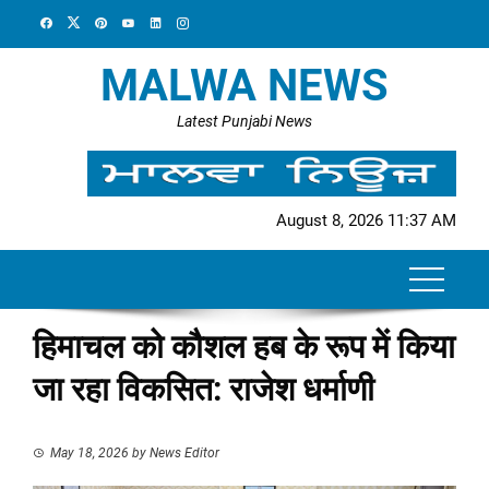
Skip
to
content
MALWA NEWS
Latest Punjabi News
August 8, 2026 11:37 AM
हिमाचल को कौशल हब के रूप में किया
जा रहा विकसित: राजेश धर्माणी
May 18, 2026
by
News Editor