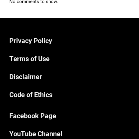
No comments to show.
Privacy Policy
Terms of Use
Disclaimer
Code of Ethics
Facebook Page
YouTube Channel