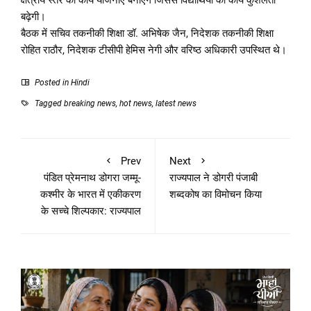
क्षेत्रीय स्तर की कार्य योजनाएं बनाएंगे जिससे विद्यार्थियों की कार्य कुशलता
बढ़ेगी।
बैठक में सचिव तकनीकी शिक्षा डॉ. अभिषेक जैन, निदेशक तकनीकी शिक्षा
रोहित राठौर, निदेशक टीसीपी हेमिस नेगी और वरिष्ठ अधिकारी उपस्थित थे।
Posted in
Hindi
Tagged
breaking news
,
hot news
,
latest news
Prev
Next
पंडित प्रेमनाथ डोगरा जम्मू-
राज्यपाल ने डोगरी पंजाबी
कश्मीर के भारत में एकीकरण
शब्दकोष का विमोचन किया
के सच्चे शिल्पकार: राज्यपाल