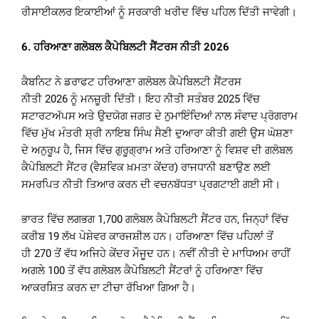
ਰੀਸਾਈਕਲਰ ਇਕਾਈਆਂ ਨੂੰ ਸਰਕਾਰੀ ਖਰੀਦ ਵਿੱਚ ਪਹਿਲ ਦਿੱਤੀ ਜਾਵੇਗੀ।
6.
ਹਰਿਆਣਾ ਗਲੋਬਲ ਕੈਪੇਬਿਲਟੀ ਸੈਂਟਰਸ ਨੀਤੀ
2026
ਕੈਬਨਿਟ ਨੇ ਡਰਾਫਟ ਹਰਿਆਣਾ ਗਲੋਬਲ ਕੈਪੇਬਿਲਟੀ ਸੈਂਟਰਸ
ਨੀਤੀ 2026 ਨੂੰ ਮਨਜ਼ੂਰੀ ਦਿੱਤੀ। ਇਹ ਨੀਤੀ ਸਤੰਬਰ 2025 ਵਿੱਚ
ਸਟਾਰਟਅੱਪਸ ਅਤੇ ਉਦਯੋਗ ਜਗਤ ਦੇ ਨੁਮਾਇੰਦਿਆਂ ਨਾਲ ਸੰਵਾਦ ਪ੍ਰੋਗਰਾਮ
ਵਿੱਚ ਮੁੱਖ ਮੰਤਰੀ ਸ਼੍ਰੀ ਨਾਇਬ ਸਿੰਘ ਸੈਣੀ ਦੁਆਰਾ ਕੀਤੀ ਗਈ ਉਸ ਘੋਸ਼ਣਾ
ਦੇ ਅਨੁਰੂਪ ਹੈ, ਜਿਸ ਵਿੱਚ ਗੁਰੂਗ੍ਰਾਮ ਅਤੇ ਹਰਿਆਣਾ ਨੂੰ ਵਿਸ਼ਵ ਦੀ ਗਲੋਬਲ
ਕੈਪੇਬਿਲਟੀ ਸੈਂਟਰ (ਵੈਸ਼ਵਿਕ ਖ਼ਮਤਾ ਕੇਂਦਰ) ਰਾਜਧਾਨੀ ਬਣਾਉਣ ਲਈ
ਸਮਰਪਿਤ ਨੀਤੀ ਤਿਆਰ ਕਰਨ ਦੀ ਵਚਨਬੱਧਤਾ ਪ੍ਰਗਟਾਈ ਗਈ ਸੀ।
ਭਾਰਤ ਵਿੱਚ ਲਗਭਗ 1,700 ਗਲੋਬਲ ਕੈਪੇਬਿਲਟੀ ਸੈਂਟਰ ਹਨ, ਜਿਨ੍ਹਾਂ ਵਿੱਚ
ਕਰੀਬ 19 ਲੱਖ ਪੇਸ਼ੇਵਰ ਕਾਰਜਸ਼ੀਲ ਹਨ। ਹਰਿਆਣਾ ਵਿੱਚ ਪਹਿਲਾਂ ਤੋਂ
ਹੀ 270 ਤੋਂ ਵੱਧ ਅਜਿਹੇ ਕੇਂਦਰ ਮੌਜੂਦ ਹਨ। ਨਵੀਂ ਨੀਤੀ ਦੇ ਮਾਧਿਅਮ ਰਾਹੀਂ
ਅਗਲੇ 100 ਤੋਂ ਵੱਧ ਗਲੋਬਲ ਕੈਪੇਬਿਲਟੀ ਸੈਂਟਰਾਂ ਨੂੰ ਹਰਿਆਣਾ ਵਿੱਚ
ਆਕਰਸ਼ਿਤ ਕਰਨ ਦਾ ਟੀਚਾ ਰੱਖਿਆ ਗਿਆ ਹੈ।