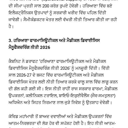
ਦੀ ਸੀਮਾ ਪ੍ਰਤੀ ਸਾਲ 200 ਕਰੋੜ ਰੁਪਏ ਹੋਵੇਗੀ। ਹਰਿਆਣਾ ਵਿੱਚ ਬਣੇ
ਇਲੈਕਟ੍ਰੌਨਿਕਸ ਉਤਪਾਦਾਂ ਨੂੰ ਸਰਕਾਰੀ ਖਰੀਦ ਵਿੱਚ ਪਹਿਲ ਦਿੱਤੀ
ਜਾਵੇਗੀ। ਸੈਮੀਕੰਡਕਟਰ ਖੇਤਰ ਲਈ ਵੱਖਰੀ ਨੀਤੀ ਤਿਆਰ ਕੀਤੀ ਜਾ ਰਹੀ
ਹੈ।
3.
ਹਰਿਆਣਾ ਫਾਰਮਾਸਿਊਟੀਕਲ ਅਤੇ ਮੈਡੀਕਲ ਡਿਵਾਈਸਿਸ
ਮੈਨੂਫੈਕਚਰਿੰਗ ਨੀਤੀ
2026
ਕੈਬਨਿਟ ਨੇ ਡਰਾਫਟ ‘ਹਰਿਆਣਾ ਫਾਰਮਾਸਿਊਟੀਕਲ ਅਤੇ ਮੈਡੀਕਲ
ਡਿਵਾਈਸਿਸ ਮੈਨੂਫੈਕਚਰਿੰਗ ਨੀਤੀ 2026’ ਨੂੰ ਮਨਜ਼ੂਰੀ ਦਿੱਤੀ। ਵਿੱਤੀ
ਸਾਲ 2026-27 ਦੇ ਬਜਟ ਵਿੱਚ ਫਾਰਮਾਸਿਊਟੀਕਲ ਅਤੇ ਮੈਡੀਕਲ
ਡਿਵਾਈਸਿਸ ਖੇਤਰ ਲਈ ਨੀਤੀ ਤਿਆਰ ਕਰਕੇ ਚਾਲੂ ਸਾਲ ਵਿੱਚ ਲਾਗੂ ਕਰਨ
ਦੀ ਗੱਲ ਕਹੀ ਗਈ ਸੀ। ਇਸ ਨੀਤੀ ਰਾਹੀਂ ਰਾਜ ਸਰਕਾਰ ਫਾਰਮਾ, ਮੈਡੀਕਲ
ਉਪਕਰਨਾਂ, ਕਲੀਨਿਕਲ ਟਰਾਇਲ, ਬਾਇਓ-ਇਕੁਈਵੈਲੈਂਸ (ਜੈਵ-ਸਮਤੁਲਤਾ)
ਅਧਿਐਨ ਅਤੇ ਸਿਹਤ ਨਿਰਮਾਣ ਨਾਲ ਜੁੜੇ ਨਿਵੇਸ਼ ਨੂੰ ਉਤਸ਼ਾਹ ਦੇਵੇਗੀ।
ਕੋਵਿਡ ਮਹਾਂਮਾਰੀ ਤੋਂ ਬਾਅਦ ਦਵਾਈਆਂ ਅਤੇ ਮੈਡੀਕਲ ਉਪਕਰਨਾਂ ਵਿੱਚ
ਆਤਮ-ਨਿਰਭਰਤਾ ਦੀ ਲੋੜ ਹੋਰ ਵੀ ਸਪੱਸ਼ਟ ਹੋਈ ਹੈ। ਇਹ ਨੀਤੀ ਆਤਮ-