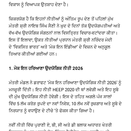
ਵਿਕਾਸ ਨੂੰ ਵਿਆਪਕ ਉਤਸ਼ਾਹ ਦੇਣਾ ਹੈ।
ਜ਼ਿਕਰਯੋਗ ਹੈ ਕਿ ਇਹਨਾਂ ਨੀਤੀਆਂ ਨੂੰ ਅੰਤਿਮ ਰੂਪ ਦੇਣ ਤੋਂ ਪਹਿਲਾਂ ਮੁੱਖ
ਮੰਤਰੀ ਸ਼੍ਰੀ ਨਾਇਬ ਸਿੰਘ ਸੈਣੀ ਨੇ ਖ਼ੁਦ ਦੋ ਦਿਨਾਂ ਤੱਕ ਉਦਯੋਗਪਤੀਆਂ ਅਤੇ
ਵੱਖ-ਵੱਖ ਉਦਯੋਗਿਕ ਸੰਗਠਨਾਂ ਨਾਲ ਵਿਸਤ੍ਰਿਤ ਵਿਚਾਰ-ਵਟਾਂਦਰਾ ਕੀਤਾ।
ਇਸ ਤੋਂ ਇਲਾਵਾ, ਉਕਤ ਨੀਤੀਆਂ ਪ੍ਰਧਾਨ ਮੰਤਰੀ ਸ਼੍ਰੀ ਨਰਿੰਦਰ ਮੋਦੀ
ਦੇ ‘ਵਿਕਸਿਤ ਭਾਰਤ’ ਅਤੇ ‘ਮੇਕ ਇਨ ਇੰਡੀਆ’ ਦੇ ਵਿਜ਼ਨ ਦੇ ਅਨੁਕੂਲ
ਤਿਆਰ ਕੀਤੀਆਂ ਗਈਆਂ ਹਨ।
1.
ਮੇਕ ਇਨ ਹਰਿਆਣਾ ਉਦਯੋਗਿਕ ਨੀਤੀ
2026
ਮੰਤਰੀ ਮੰਡਲ ਨੇ ਡਰਾਫਟ ‘ਮੇਕ ਇਨ ਹਰਿਆਣਾ ਉਦਯੋਗਿਕ ਨੀਤੀ 2026’ ਨੂੰ
ਮਨਜ਼ੂਰੀ ਦਿੱਤੀ। ਇਹ ਨੀਤੀ HEEP 2020 ਦੀ ਥਾਂ ਲਵੇਗੀ ਅਤੇ ਇਹ ਸੂਬੇ
ਦੀ ਮੁੱਖ ਉਦਯੋਗਿਕ ਨੀਤੀ ਹੋਵੇਗੀ। ਇਸ ਦੇ ਤਹਿਤ ਅਗਲੇ ਪੰਜ ਸਾਲਾਂ
ਵਿੱਚ 5 ਲੱਖ ਕਰੋੜ ਰੁਪਏ ਦਾ ਨਵਾਂ ਨਿਵੇਸ਼, 10 ਲੱਖ ਨਵੇਂ ਰੁਜ਼ਗਾਰ ਅਤੇ ਸੂਬੇ ਦੇ
ਨਿਰਯਾਤ ਨੂੰ ਵਧਾਉਣ ਦੇ ਟੀਚੇ ‘ਤੇ ਫੋਕਸ ਕੀਤਾ ਗਿਆ ਹੈ।
ਨਵੀਂ ਨੀਤੀ ਵਿੱਚ ਪੁਰਾਣੀ ਏ, ਬੀ, ਸੀ ਅਤੇ ਡੀ ਬਲਾਕ ਅਧਾਰਤ ਖੇਤਰੀ