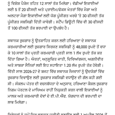
ਨੂੰ ਵਿਸ਼ੇਸ਼ ਪੈਕੇਜ ਤਹਿਤ 12 ਸਾਲਾਂ ਤੱਕ ਮਿਲੇਗਾ। ਵੱਡੀਆਂ ਇਕਾਈਆਂ
ਲਈ 5 ਤੋਂ 20 ਫੀਸਦੀ ਅਤੇ ਪ੍ਰਾਈਮ/ਫੋਕਸ ਖੇਤਰਾਂ ਵਿੱਚ ਮੈਗਾ ਅਤੇ
ਅਲਟਰਾ ਮੈਗਾ ਇਕਾਈਆਂ ਲਈ ਯੋਗ ਪੂੰਜੀਗਤ ਖਰਚੇ ‘ਤੇ 30 ਫੀਸਦੀ ਤੱਕ
ਪੂੰਜੀਗਤ ਸਬਸਿਡੀ ਦਿੱਤੀ ਜਾਵੇਗੀ। ਸਟੈਂਪ ਡਿਊਟੀ ਵਿੱਚ ਵੀ 30 ਫੀਸਦੀ
ਤੋਂ 100 ਫੀਸਦੀ ਤੱਕ ਭਰਪਾਈ ਦਾ ਉਪਬੰਧ ਹੈ।
ਸਥਾਨਕ ਰੁਜ਼ਗਾਰ ਨੂੰ ਉਤਸ਼ਾਹਿਤ ਕਰਨ ਲਈ ਹਰਿਆਣਾ ਦੇ ਸਥਾਨਕ
ਕਰਮਚਾਰੀਆਂ ਲਈ ਰੁਜ਼ਗਾਰ ਸਿਰਜਣ ਸਬਸਿਡੀ ਨੂੰ 48,000 ਰੁਪਏ ਤੋਂ ਵਧਾ
ਕੇ 10 ਸਾਲਾਂ ਤੱਕ ਪ੍ਰਤੀ ਕਰਮਚਾਰੀ ਪ੍ਰਤੀ ਸਾਲ 1 ਲੱਖ ਰੁਪਏ ਤੱਕ ਕਰ
ਦਿੱਤਾ ਗਿਆ ਹੈ। ਔਰਤਾਂ, ਅਨੁਸੂਚਿਤ ਜਾਤੀ, ਦਿਵਿਆਂਗਜਨ, ਅਗਨੀਵੀਰ
ਅਤੇ ਸਾਬਕਾ ਸੈਨਿਕਾਂ ਲਈ ਇਹ ਸਹਾਇਤਾ 1.20 ਲੱਖ ਰੁਪਏ ਤੱਕ ਹੋਵੇਗੀ।
ਵਿੱਤੀ ਸਾਲ 2026-27 ਦੇ ਬਜਟ ਵਿੱਚ ਸਥਾਨਕ ਨੌਜਵਾਨਾਂ ਨੂੰ ਉਦਯੋਗਾਂ ਵਿੱਚ
ਰੁਜ਼ਗਾਰ ਦਿਵਾਉਣ ਲਈ ਰੁਜ਼ਗਾਰ ਸਬਸਿਡੀ ਵਧਾਉਣ ਦੀ ਗੱਲ ਕਹੀ ਗਈ
ਸੀ। ਸੰਕਲਪ ਪੱਤਰ ਦੀ ਵਚਨਬੱਧਤਾ ਦੇ ਅਨੁਸਾਰ, ਹਰਿਆਣਾ ਕੌਸ਼ਲ ਰੁਜ਼ਗਾਰ
ਨਿਗਮ ਪੋਰਟਲ ਦੇ ਮਾਧਿਅਮ ਰਾਹੀਂ ਨਿਯੁਕਤੀ ਕਰਨ ਵਾਲੀ ਇਕਾਈਆਂ ਨੂੰ
ਮਾਲਕ ਅਤੇ ਕਰਮਚਾਰੀ ਦੋਵਾਂ ਦੇ ਈ.ਪੀ.ਐੱਫ. ਯੋਗਦਾਨ ਦੀ ਭਰਪਾਈ ਦਾ
ਲਾਭ ਮਿਲੇਗਾ।