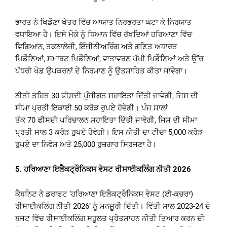
ਭਾਰਤ ਨੇ ਖਿਡੌਣਾ ਖੇਤਰ ਵਿੱਚ ਆਯਾਤ ਨਿਰਭਰਤਾ ਘਟਾ ਕੇ ਨਿਰਯਾਤ
ਵਧਾਇਆ ਹੈ। ਇਸੇ ਮੌਕੇ ਨੂੰ ਧਿਆਨ ਵਿੱਚ ਰੱਖਦਿਆਂ ਹਰਿਆਣਾ ਵਿੱਚ
ਵਿਗਿਆਨ, ਤਕਨਾਲੋਜੀ, ਇੰਜੀਨੀਅਰਿੰਗ ਅਤੇ ਗਣਿਤ ਅਧਾਰਤ
ਖਿਡੌਣਿਆਂ, ਸਮਾਰਟ ਖਿਡੌਣਿਆਂ, ਵਾਤਾਵਰਣ ਪੱਖੀ ਖਿਡੌਣਿਆਂ ਅਤੇ ਉੱਚ
ਪੱਧਰੀ ਖੇਡ ਉਪਕਰਨਾਂ ਦੇ ਨਿਰਮਾਣ ਨੂੰ ਉਤਸ਼ਾਹਿਤ ਕੀਤਾ ਜਾਵੇਗਾ।
ਨੀਤੀ ਤਹਿਤ 30 ਫੀਸਦੀ ਪੂੰਜੀਗਤ ਸਹਾਇਤਾ ਦਿੱਤੀ ਜਾਵੇਗੀ, ਜਿਸ ਦੀ
ਸੀਮਾ ਪ੍ਰਤੀ ਇਕਾਈ 50 ਕਰੋੜ ਰੁਪਏ ਹੋਵੇਗੀ। ਪੰਜ ਸਾਲਾਂ
ਤੱਕ 70 ਫੀਸਦੀ ਪਰਿਚਾਲਨ ਸਹਾਇਤਾ ਦਿੱਤੀ ਜਾਵੇਗੀ, ਜਿਸ ਦੀ ਸੀਮਾ
ਪ੍ਰਤੀ ਸਾਲ 3 ਕਰੋੜ ਰੁਪਏ ਹੋਵੇਗੀ। ਇਸ ਨੀਤੀ ਦਾ ਟੀਚਾ 5,000 ਕਰੋੜ
ਰੁਪਏ ਦਾ ਨਿਵੇਸ਼ ਅਤੇ 25,000 ਰੁਜ਼ਗਾਰ ਸਿਰਜਣਾ ਹੈ।
5.
ਹਰਿਆਣਾ ਇਲੈਕਟ੍ਰੌਨਿਕਸ ਵੇਸਟ ਰੀਸਾਈਕਲਿੰਗ ਨੀਤੀ
2026
ਕੈਬਨਿਟ ਨੇ ਡਰਾਫਟ ‘ਹਰਿਆਣਾ ਇਲੈਕਟ੍ਰੌਨਿਕਸ ਵੇਸਟ (ਈ-ਕਚਰਾ)
ਰੀਸਾਈਕਲਿੰਗ ਨੀਤੀ 2026’ ਨੂੰ ਮਨਜ਼ੂਰੀ ਦਿੱਤੀ। ਵਿੱਤੀ ਸਾਲ 2023-24 ਦੇ
ਬਜਟ ਵਿੱਚ ਰੀਸਾਈਕਲਿੰਗ ਸਹੂਲਤ ਪ੍ਰੋਤਸਾਹਨ ਨੀਤੀ ਤਿਆਰ ਕਰਨ ਦੀ