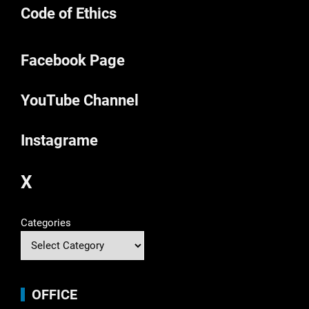
Code of Ethics
Facebook Page
YouTube Channel
Instagrame
X
Categories
OFFICE