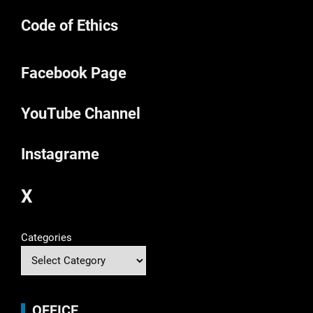
Code of Ethics
Facebook Page
YouTube Channel
Instagrame
X
Categories
OFFICE