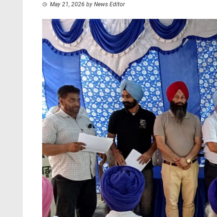
May 21, 2026
by
News Editor