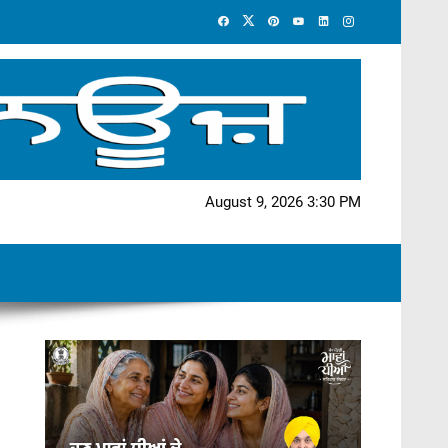
August 9, 2026 3:30 PM