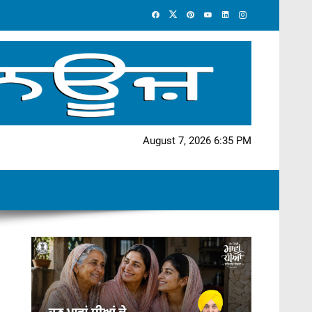
August 7, 2026 6:35 PM