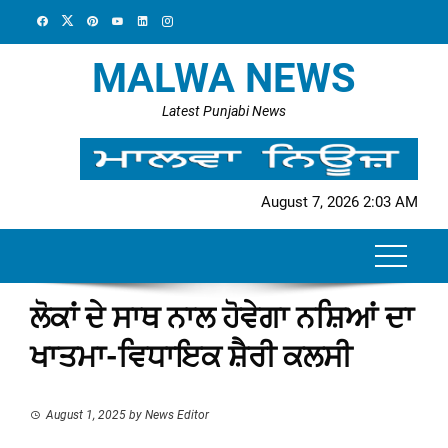
Skip
to
content
MALWA NEWS
Latest Punjabi News
August 7, 2026 2:03 AM
ਲੋਕਾਂ ਦੇ ਸਾਥ ਨਾਲ ਹੋਵੇਗਾ ਨਸ਼ਿਆਂ ਦਾ
ਖਾਤਮਾ-ਵਿਧਾਇਕ ਸ਼ੈਰੀ ਕਲਸੀ
August 1, 2025
by
News Editor