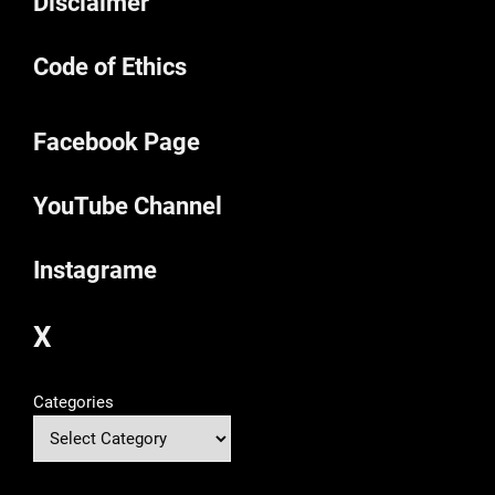
Disclaimer
Code of Ethics
Facebook Page
YouTube Channel
Instagrame
X
Categories