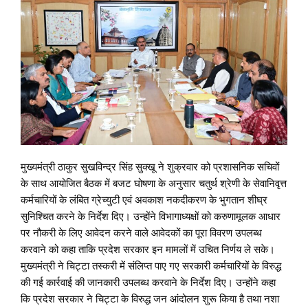
मुख्यमंत्री ठाकुर सुखविन्द्र सिंह सुक्खू ने शुक्रवार को प्रशासनिक सचिवों
के साथ आयोजित बैठक में बजट घोषणा के अनुसार चतुर्थ श्रेणी के सेवानिवृत्त
कर्मचारियों के लंबित ग्रेच्युटी एवं अवकाश नकदीकरण के भुगतान शीघ्र
सुनिश्चित करने के निर्देश दिए। उन्होंने विभागाध्यक्षों को करुणामूलक आधार
पर नौकरी के लिए आवेदन करने वाले आवेदकों का पूरा विवरण उपलब्ध
करवाने को कहा ताकि प्रदेश सरकार इन मामलों में उचित निर्णय ले सके।
मुख्यमंत्री ने चिट्टा तस्करी में संलिप्त पाए गए सरकारी कर्मचारियों के विरुद्ध
की गई कार्रवाई की जानकारी उपलब्ध करवाने के निर्देश दिए। उन्होंने कहा
कि प्रदेश सरकार ने चिट्टा के विरुद्ध जन आंदोलन शुरू किया है तथा नशा