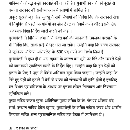
माफिया के विरुद्ध कड़ी कार्रवाई की जा रही है। युवाओं को नशे की बुराई से
बचाना सरकार की सर्वोच्च प्राथमिकताओं में शामिल है।
ठाकुर सुखविन्द्र सिंह सुक्खू ने सभी विभागों को निर्देश दिए कि सरकारी सेवा
में नियुक्ति से पहले अभ्यर्थियों का डोप टेस्ट अनिवार्य करने और इसके लिए
आवश्यक दिशा-निर्देश जारी करने को कहा।
मुख्यमंत्री ने विभिन्न विभागों से रिक्त पदों की जानकारी उपलब्ध करवाने के
भी निर्देश दिए, ताकि इन्हें शीघ्र भरा जा सके। उन्होंने कहा कि राज्य सरकार
ने जूनियर ऑफिस असिस्टेंट के 500 पद भरने का निर्णय लिया है।
मुख्यमंत्री ने हाल ही में आए तूफान के कारण वन भूमि पर गिरे और उखड़े पेड़ों
की जानकारी एकत्रित करने के निर्देश दिए। उन्होंने कहा कि इन पेड़ों को
हटाने के लिए 1 जून से विशेष अभियान शुरू किया जाएगा। उन्होंने कहा कि
गिरे हुए पेड़ों को हटाने में देरी से राज्य को संसाधनों की हानि होती है इसलिए
वन विभाग प्राथमिकता के आधार पर इनका शीघ्र निष्पादन और निस्तारण
सुनिश्चित करे।
मुख्य सचिव संजय गुप्ता, अतिरिक्त मुख्य सचिव के.के. पंत एवं ओंकार चंद
शर्मा, प्रधान सचिव देवेश कुमार, मुख्यमंत्री के सचिव राकेश कंवर और आशीष
सिंहमार सहित अन्य प्रशासनिक सचिव इस बैठक में उपस्थित थे।
Posted in
Hindi