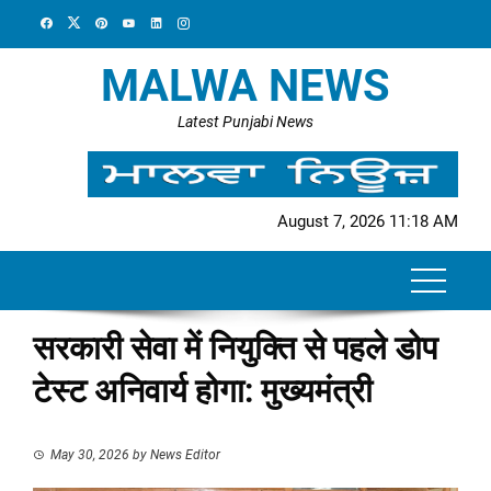
Skip
to
content
MALWA NEWS
Latest Punjabi News
August 7, 2026 11:18 AM
सरकारी सेवा में नियुक्ति से पहले डोप
टेस्ट अनिवार्य होगा: मुख्यमंत्री
May 30, 2026
by
News Editor