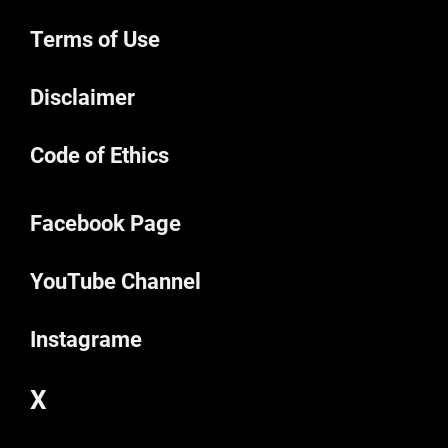
Terms of Use
Disclaimer
Code of Ethics
Facebook Page
YouTube Channel
Instagrame
X