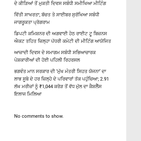
ਦੇ ਕੀੜਿਆਂ ਤੋਂ ਮੁਕਤੀ ਦਿਵਸ ਸਬੰਧੀ ਸਮੀਖਿਆ ਮੀਟਿੰਗ
ਵਿੱਤੀ ਸਾਖਰਤਾ, ਬੱਚਤ ਤੇ ਸਾਈਬਰ ਸੁਰੱਖਿਆ ਸਬੰਧੀ
ਜਾਗਰੂਕਤਾ ਪ੍ਰੋਗਰਾਮ
ਡਿਪਟੀ ਕਮਿਸ਼ਨਰ ਦੀ ਅਗਵਾਈ ਹੇਠ ਰਾਈਟ ਟੂ ਬਿਜ਼ਨਸ
ਐਕਟ ਤਹਿਤ ਜ਼ਿਲ੍ਹਾ ਪੱਧਰੀ ਕਮੇਟੀ ਦੀ ਮੀਟਿੰਗ ਆਯੋਜਿਤ
ਆਜ਼ਾਦੀ ਦਿਵਸ ਦੇ ਸਮਾਗਮ ਸਬੰਧੀ ਸਭਿਆਚਾਰਕ
ਪੇਸ਼ਕਾਰੀਆਂ ਦੀ ਹੋਈ ਪਹਿਲੀ ਰਿਹਰਸਲ
ਭਗਵੰਤ ਮਾਨ ਸਰਕਾਰ ਦੀ ‘ਮੁੱਖ ਮੰਤਰੀ ਸਿਹਤ ਯੋਜਨਾ’ ਦਾ
ਲਾਭ ਸੂਬੇ ਦੇ ਹਰ ਜ਼ਿਲ੍ਹੇ ਦੇ ਪਰਿਵਾਰਾਂ ਤੱਕ ਪਹੁੰਚਿਆ; 2.91
ਲੱਖ ਮਰੀਜ਼ਾਂ ਨੂੰ ₹1,044 ਕਰੋੜ ਤੋਂ ਵੱਧ ਮੁੱਲ ਦਾ ਕੈਸ਼ਲੈੱਸ
ਇਲਾਜ ਮਿਲਿਆ
No comments to show.