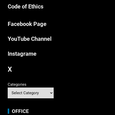
Code of Ethics
Facebook Page
YouTube Channel
Instagrame
X
Categories
OFFICE