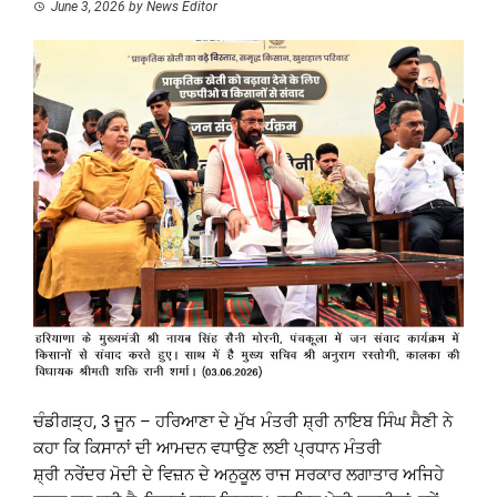
June 3, 2026
by
News Editor
ਚੰਡੀਗੜ੍ਹ, 3 ਜੂਨ – ਹਰਿਆਣਾ ਦੇ ਮੁੱਖ ਮੰਤਰੀ ਸ਼੍ਰੀ ਨਾਇਬ ਸਿੰਘ ਸੈਣੀ ਨੇ
ਕਹਾ ਕਿ ਕਿਸਾਨਾਂ ਦੀ ਆਮਦਨ ਵਧਾਉਣ ਲਈ ਪ੍ਰਧਾਨ ਮੰਤਰੀ
ਸ਼੍ਰੀ ਨਰੇਂਦਰ ਮੋਦੀ ਦੇ ਵਿਜ਼ਨ ਦੇ ਅਨੁਕੂਲ ਰਾਜ ਸਰਕਾਰ ਲਗਾਤਾਰ ਅਜਿਹੇ