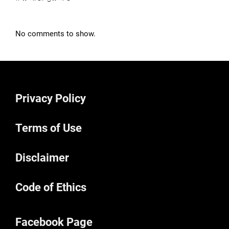
No comments to show.
Privacy Policy
Terms of Use
Disclaimer
Code of Ethics
Facebook Page