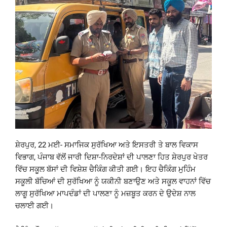
ਸ਼ੇਰਪੁਰ, 22 ਮਈ- ਸਮਾਜਿਕ ਸੁਰੱਖਿਆ ਅਤੇ ਇਸਤਰੀ ਤੇ ਬਾਲ ਵਿਕਾਸ
ਵਿਭਾਗ, ਪੰਜਾਬ ਵੱਲੋਂ ਜਾਰੀ ਦਿਸ਼ਾ-ਨਿਰਦੇਸ਼ਾਂ ਦੀ ਪਾਲਣਾ ਹਿਤ ਸ਼ੇਰਪੁਰ ਖੇਤਰ
ਵਿੱਚ ਸਕੂਲ ਬੱਸਾਂ ਦੀ ਵਿਸ਼ੇਸ਼ ਚੈਕਿੰਗ ਕੀਤੀ ਗਈ। ਇਹ ਚੈਕਿੰਗ ਮੁਹਿੰਮ
ਸਕੂਲੀ ਬੱਚਿਆਂ ਦੀ ਸੁਰੱਖਿਆ ਨੂੰ ਯਕੀਨੀ ਬਣਾਉਣ ਅਤੇ ਸਕੂਲ ਵਾਹਨਾਂ ਵਿੱਚ
ਲਾਗੂ ਸੁਰੱਖਿਆ ਮਾਪਦੰਡਾਂ ਦੀ ਪਾਲਣਾ ਨੂੰ ਮਜ਼ਬੂਤ ਕਰਨ ਦੇ ਉਦੇਸ਼ ਨਾਲ
ਚਲਾਈ ਗਈ।