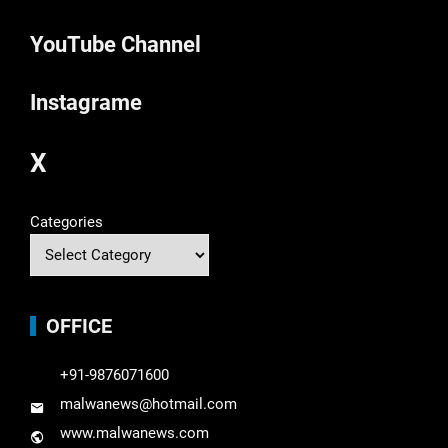
YouTube Channel
Instagrame
X
Categories
OFFICE
+91-9876071600
malwanews@hotmail.com
www.malwanews.com