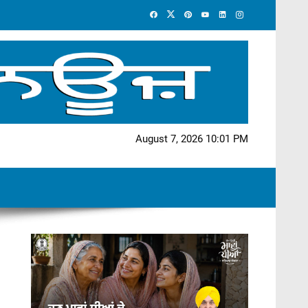
August 7, 2026 10:01 PM