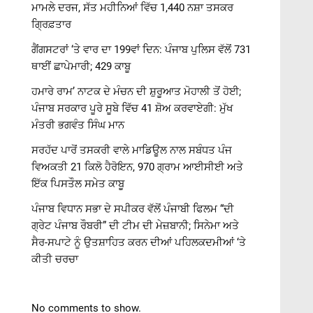
ਮਾਮਲੇ ਦਰਜ, ਸੱਤ ਮਹੀਨਿਆਂ ਵਿੱਚ 1,440 ਨਸ਼ਾ ਤਸਕਰ
ਗ੍ਰਿਫ਼ਤਾਰ
ਗੈਂਗਸਟਰਾਂ ‘ਤੇ ਵਾਰ ਦਾ 199ਵਾਂ ਦਿਨ: ਪੰਜਾਬ ਪੁਲਿਸ ਵੱਲੋਂ 731
ਥਾਈਂ ਛਾਪੇਮਾਰੀ; 429 ਕਾਬੂ
ਹਮਾਰੇ ਰਾਮ’ ਨਾਟਕ ਦੇ ਮੰਚਨ ਦੀ ਸ਼ੁਰੂਆਤ ਮੋਹਾਲੀ ਤੋਂ ਹੋਈ;
ਪੰਜਾਬ ਸਰਕਾਰ ਪੂਰੇ ਸੂਬੇ ਵਿੱਚ 41 ਸ਼ੋਅ ਕਰਵਾਏਗੀ: ਮੁੱਖ
ਮੰਤਰੀ ਭਗਵੰਤ ਸਿੰਘ ਮਾਨ
ਸਰਹੱਦ ਪਾਰੋਂ ਤਸਕਰੀ ਵਾਲੇ ਮਾਡਿਊਲ ਨਾਲ ਸਬੰਧਤ ਪੰਜ
ਵਿਅਕਤੀ 21 ਕਿਲੋ ਹੈਰੋਇਨ, 970 ਗ੍ਰਾਮ ਆਈਸੀਈ ਅਤੇ
ਇੱਕ ਪਿਸਤੌਲ ਸਮੇਤ ਕਾਬੂ
ਪੰਜਾਬ ਵਿਧਾਨ ਸਭਾ ਦੇ ਸਪੀਕਰ ਵੱਲੋਂ ਪੰਜਾਬੀ ਫਿਲਮ “ਦੀ
ਗ੍ਰੇਟ ਪੰਜਾਬ ਰੌਬਰੀ” ਦੀ ਟੀਮ ਦੀ ਮੇਜ਼ਬਾਨੀ; ਸਿਨੇਮਾ ਅਤੇ
ਸੈਰ-ਸਪਾਟੇ ਨੂੰ ਉਤਸ਼ਾਹਿਤ ਕਰਨ ਦੀਆਂ ਪਹਿਲਕਦਮੀਆਂ ‘ਤੇ
ਕੀਤੀ ਚਰਚਾ
No comments to show.