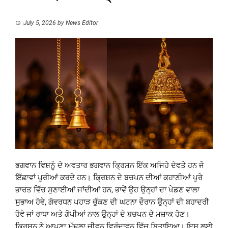
July 5, 2026
by
News Editor
ਭਗਵਾਨ ਵਿਸ਼ਨੂੰ ਦੇ ਅਵਤਾਰ ਭਗਵਾਨ ਕ੍ਰਿਸ਼ਨ ਇੱਕ ਅਜਿਹੇ ਦੇਵਤੇ ਹਨ ਜੋ
ਇੱਛਾਵਾਂ ਪੂਰੀਆਂ ਕਰਦੇ ਹਨ। ਕ੍ਰਿਸ਼ਨ ਦੇ ਬਚਪਨ ਦੀਆਂ ਕਹਾਣੀਆਂ ਪੂਰੇ
ਭਾਰਤ ਵਿੱਚ ਸੁਣਾਈਆਂ ਜਾਂਦੀਆਂ ਹਨ, ਭਾਵੇਂ ਉਹ ਉਨ੍ਹਾਂ ਦਾ ਖੇਡਣ ਵਾਲਾ
ਸੁਭਾਅ ਹੋਵੇ, ਗੋਵਰਧਨ ਪਹਾੜ ਚੁੱਕਣ ਦੀ ਘਟਨਾ ਦੌਰਾਨ ਉਨ੍ਹਾਂ ਦੀ ਬਹਾਦਰੀ
ਹੋਵੇ ਜਾਂ ਰਾਧਾ ਅਤੇ ਗੋਪੀਆਂ ਨਾਲ ਉਨ੍ਹਾਂ ਦੇ ਬਚਪਨ ਦੇ ਮਜ਼ਾਕ ਹੋਣ।
ਕ੍ਰਿਸ਼ਨ ਨੇ ਆਪਣਾ ਮੁੱਢਲਾ ਜੀਵਨ ਵ੍ਰਿੰਦਾਵਨ ਵਿੱਚ ਬਿਤਾਇਆ। ਇਸ ਲਈ