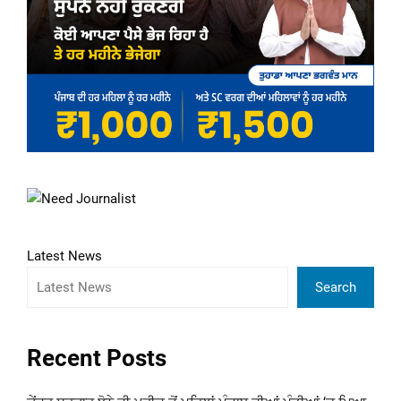
Latest News
Search
Recent Posts