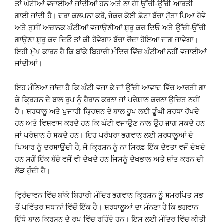
ਤਾਂ ਘੰਟੀਆਂ ਵਜਾਈਆਂ ਜਾਂਦੀਆਂ ਹਨ ਅਤੇ ਨਾ ਹੀ ਉੱਚੀ-ਉੱਚੀ ਆਰਤੀ
ਗਾਈ ਜਾਂਦੀ ਹੈ। ਜ਼ਰਾ ਕਲਪਨਾ ਕਰੋ, ਜੇਕਰ ਕੋਈ ਛੋਟਾ ਬੱਚਾ ਸੁੱਤਾ ਪਿਆ ਹੋਵੇ
ਅਤੇ ਤੁਸੀਂ ਅਚਾਨਕ ਘੰਟੀਆਂ ਵਜਾਉਣੀਆਂ ਸ਼ੁਰੂ ਕਰ ਦਿਓ ਅਤੇ ਉੱਚੀ-ਉੱਚੀ
ਗਾਉਣਾ ਸ਼ੁਰੂ ਕਰ ਦਿਓ ਤਾਂ ਕੀ ਹੋਵੇਗਾ? ਬੱਚਾ ਰੋਂਦਾ ਹੋਇਆ ਜਾਗ ਜਾਵੇਗਾ।
ਇਹੀ ਮੁੱਖ ਕਾਰਨ ਹੈ ਕਿ ਬਾਂਕੇ ਬਿਹਾਰੀ ਮੰਦਿਰ ਵਿੱਚ ਘੰਟੀਆਂ ਨਹੀਂ ਵਜਾਈਆਂ
ਜਾਂਦੀਆਂ।
ਇਹ ਮੰਨਿਆ ਜਾਂਦਾ ਹੈ ਕਿ ਘੰਟੀ ਵਜਾ ਕੇ ਜਾਂ ਉੱਚੀ ਆਵਾਜ਼ ਵਿੱਚ ਆਰਤੀ ਗਾ
ਕੇ ਕ੍ਰਿਸ਼ਨ ਦੇ ਬਾਲ ਰੂਪ ਨੂੰ ਹੈਰਾਨ ਕਰਨਾ ਜਾਂ ਪਰੇਸ਼ਾਨ ਕਰਨਾ ਉਚਿਤ ਨਹੀਂ
ਹੈ। ਸ਼ਰਧਾਲੂ ਅਤੇ ਪੁਜਾਰੀ ਕ੍ਰਿਸ਼ਨ ਦੇ ਬਾਲ ਰੂਪ ਲਈ ਡੂੰਘੀ ਸ਼ਰਧਾ ਰੱਖਦੇ
ਹਨ ਅਤੇ ਵਿਸ਼ਵਾਸ ਕਰਦੇ ਹਨ ਕਿ ਘੰਟੀ ਵਜਾਉਣ ਨਾਲ ਉਹ ਜਾਗ ਸਕਦੇ ਹਨ
ਜਾਂ ਪਰੇਸ਼ਾਨ ਹੋ ਸਕਦੇ ਹਨ। ਇਹ ਪਰੰਪਰਾ ਭਗਵਾਨ ਲਈ ਸ਼ਰਧਾਲੂਆਂ ਦੇ
ਪਿਆਰ ਨੂੰ ਦਰਸਾਉਂਦੀ ਹੈ, ਜੋ ਕ੍ਰਿਸ਼ਨ ਨੂੰ ਨਾ ਸਿਰਫ਼ ਇੱਕ ਦੇਵਤਾ ਵਜੋਂ ਦੇਖਦੇ
ਹਨ ਸਗੋਂ ਇੱਕ ਬੱਚੇ ਵਜੋਂ ਵੀ ਦੇਖਦੇ ਹਨ ਜਿਸਨੂੰ ਦੇਖਭਾਲ ਅਤੇ ਸ਼ਾਂਤ ਕਰਨ ਦੀ
ਲੋੜ ਹੁੰਦੀ ਹੈ।
ਵ੍ਰਿੰਦਾਵਨ ਵਿੱਚ ਬਾਂਕੇ ਬਿਹਾਰੀ ਮੰਦਿਰ ਭਗਵਾਨ ਕ੍ਰਿਸ਼ਨ ਨੂੰ ਸਮਰਪਿਤ ਸਭ
ਤੋਂ ਪਵਿੱਤਰ ਸਥਾਨਾਂ ਵਿੱਚੋਂ ਇੱਕ ਹੈ। ਸ਼ਰਧਾਲੂਆਂ ਦਾ ਮੰਨਣਾ ਹੈ ਕਿ ਭਗਵਾਨ
ਇੱਥੇ ਬਾਲ ਕ੍ਰਿਸ਼ਨ ਦੇ ਰੂਪ ਵਿੱਚ ਰਹਿੰਦੇ ਹਨ। ਇਸ ਲਈ ਮੰਦਿਰ ਵਿੱਚ ਕੀਤੀ