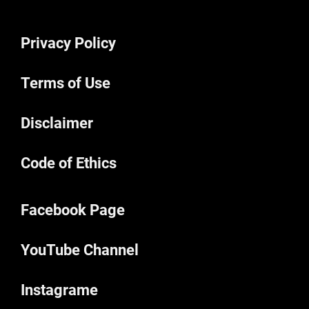
Privacy Policy
Terms of Use
Disclaimer
Code of Ethics
Facebook Page
YouTube Channel
Instagrame