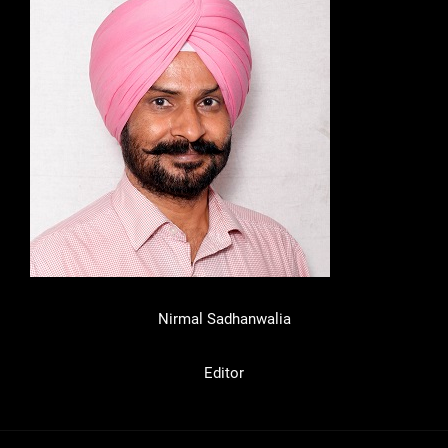
Nirmal Sadhanwalia
Editor