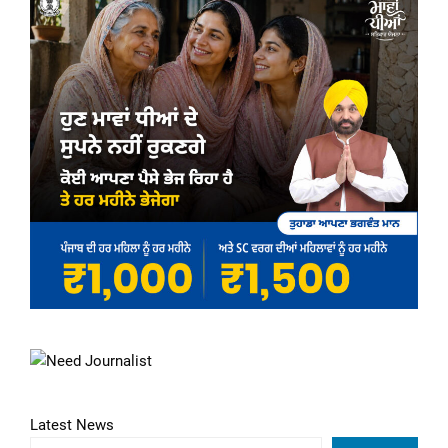
Latest News