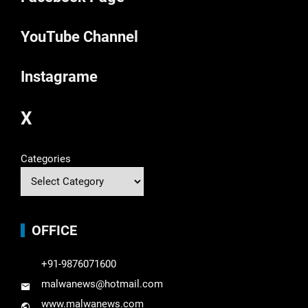
YouTube Channel
Instagrame
X
Categories
OFFICE
+91-9876071600
malwanews@hotmail.com
www.malwanews.com