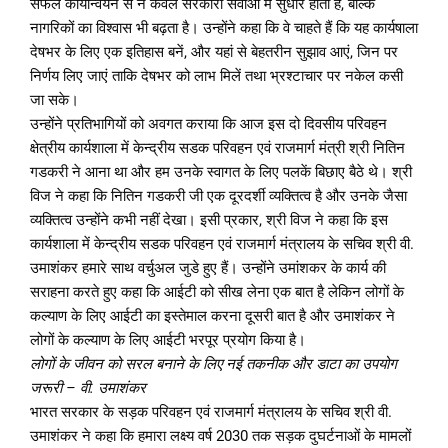
सफल कार्यान्वयन से न केवल सरकारी सेवाओं में सुधार होता है, बल्कि
नागरिकों का विश्वास भी बढ़ता है। उन्होंने कहा कि वे चाहते हैं कि यह कार्यषाला
देषभर के लिए एक इतिहास बनें, और यहां से बेहतरीन सुझाव आएं, जिन पर
निर्णय लिए जाएं ताकि देषभर को लाभ मिलें तथा भ्रश्टाचार पर नकेल कसी
जा सके।
उन्होंने प्रतिभागियों को अवगत कराया कि आज इस दो दिवसीय परिवहन
क्षेत्रीय कार्यशाला में केन्द्रीय सडक परिवहन एवं राजमार्ग मंत्री श्री नितिन
गडकरी ने आना था और हम उनके स्वागत के लिए पलकें बिछाए बैठे थे। श्री
विज ने कहा कि नितिन गडकरी जी एक दूरदर्शी व्यक्तित्व है और उनके जैसा
व्यक्तित्व उन्होंने कभी नहीं देखा। इसी प्रकार, श्री विज ने कहा कि इस
कार्यशाला में केन्द्रीय सडक परिवहन एवं राजमार्ग मंत्रालय के सचिव श्री वी.
उमाशंकर हमारे साथ वर्चुअल जुडे हुए हैं। उन्होंने उमांशकर के कार्य की
सराहना करते हुए कहा कि आईटी को सीख लेना एक बात है लेकिन लोगों के
कल्याण के लिए आईटी का इस्तेमाल करना दूसरी बात है और उमाशंकर ने
लोगों के कल्याण के लिए आईटी भरपूर प्रयोग किया है।
लोगों के जीवन को सरल बनाने के लिए नई तकनीक और डाटा का उपयोग
जरूरी – वी. उमाशंकर
भारत सरकार के सड़क परिवहन एवं राजमार्ग मंत्रालय के सचिव श्री वी.
उमाशंकर ने कहा कि हमारा लक्ष्य वर्ष 2030 तक सड़क दुघर्टनाओं के मामलों