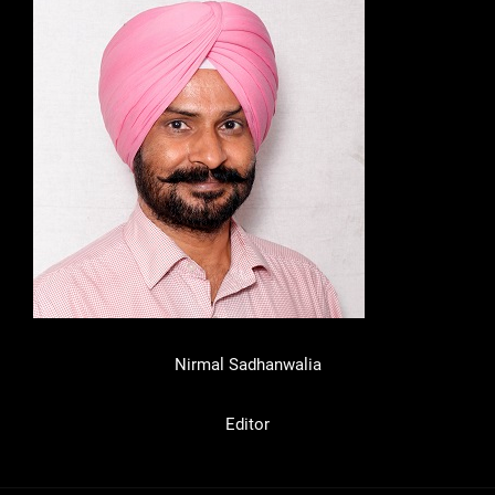
Nirmal Sadhanwalia
Editor