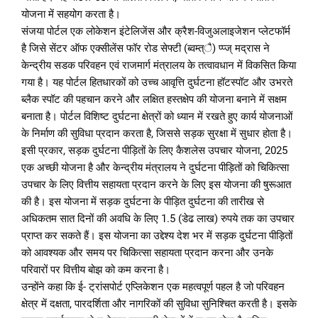
योजना में सहयोग करता है।
संजया पोर्टल एक लोकेशन इंटेलिजेंस और क्रैश-विजुअलाइजेशन प्लेटफॉर्म
है जिसे सेंटर ऑफ एक्सीलेंस फॉर रोड सेफ्टी (ब्वम्त्ै) प्प्ज् मद्रास ने
केन्द्रीय सडक परिवहन एवं राजमार्ग मंत्रालय के तत्वावधान में विकसित किया
गया है। यह पोर्टल हितधारकों को उच्च आवृत्ति दुर्घटना हॉटस्पॉट और उभरते
ब्लैक स्पॉट की पहचान करने और लक्षित हस्तक्षेप की योजना बनाने में सक्षम
बनाता है। पोर्टल विशिष्ट दुर्घटना क्षेत्रों को ध्यान में रखते हुए कार्य योजनाओं
के निर्माण की सुविधा प्रदान करता है, जिससे सड़क सुरक्षा में सुधार होता है।
इसी प्रकार, सड़क दुर्घटना पीड़ितों के लिए कैशलेस उपचार योजना, 2025
एक अच्छी योजना है और केन्द्रीय मंत्रालय ने दुर्घटना पीड़ितों को चिकित्सा
उपचार के लिए वित्तीय सहायता प्रदान करने के लिए इस योजना की षुरूआत
की है। इस योजना में सड़क दुर्घटना के पीड़ित दुर्घटना की तारीख से
अधिकतम सात दिनों की अवधि के लिए 1.5 (डेढ लाख) रुपये तक का उपचार
प्राप्त कर सकते हैं। इस योजना का उद्देश्य देश भर में सड़क दुर्घटना पीड़ितों
को आवश्यक और समय पर चिकित्सा सहायता प्रदान करना और उनके
परिवारों पर वित्तीय बोझ को कम करना है।
उन्होंने कहा कि ई- ट्रांसपोर्ट एप्लिकेशन एक महत्वपूर्ण पहल है जो परिवहन
क्षेत्र में दक्षता, पारदर्शिता और नागरिकों की सुविधा सुनिश्चित करती है। इसके