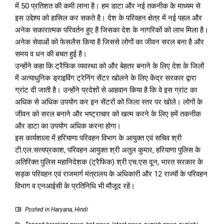
में 50 प्रतिशत की कमी लाना है। हम डाटा और नई तकनीक के माध्यम से
इस उद्देश्य को हासिल कर सकते है। देश के परिवहन क्षेत्र में नई पहल और
अनेक सकारात्मक परिवर्तन हुए है जिसका देश के नागरिकों को लाभ मिला है।
अनेक सेवाओं को फेसलैस किया है जिससे लोगों का जीवन सरल बना है और
समय व धन की बचत हुई है।
उन्होंने कहा कि ट्रैफिक व्यवस्था को और बेहतर बनाने के लिए देश के जिलों
में अत्याधुनिक ड्राइविंग ट्रेनिंग सेंटर खोलने के लिए केंद्र सरकार द्वारा
ग्रांट दी जाती है। उन्होंने प्रदेशों से आहवान किया है कि वे इस ग्रांट का
अधिक से अधिक उपयोग कर इन सेंटरों को जिला स्तर पर खोले। लोगों के
जीवन को सरल बनाने और भष्ट्राचार को खत्म करने के लिए हमें तकनीक
और डाटा का उपयोग अधिक करना होगा।
इस कार्यशाला में हरियाणा परिवहन विभाग के आयुक्त एवं सचिव श्री
टी.एल.सत्यप्रकाश, परिवहन आयुक्त श्री अतुल कुमार, हरियाणा पुलिस के
अतिरिक्त पुलिस महानिदेशक (ट्रैफिक) श्री एच.एस दून, भारत सरकार के
सड़क परिवहन एवं राजमार्ग मंत्रालय के अधिकारी और 12 राज्यों के परिवहन
विभाग व एनआईसी के प्रतिनिधि भी मौजूद रहें।
Posted in
Haryana
,
Hindi