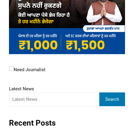
Latest News
Search
Recent Posts