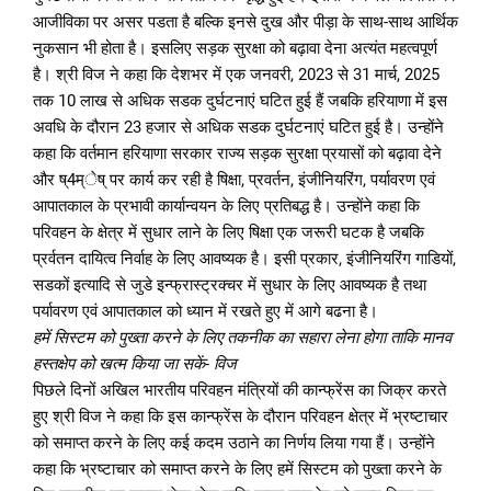
आजीविका पर असर पडता है बल्कि इनसे दुख और पीड़ा के साथ-साथ आर्थिक
नुकसान भी होता है। इसलिए सड़क सुरक्षा को बढ़ावा देना अत्यंत महत्वपूर्ण
है। श्री विज ने कहा कि देशभर में एक जनवरी, 2023 से 31 मार्च, 2025
तक 10 लाख से अधिक सडक दुर्घटनाएं घटित हुई हैं जबकि हरियाणा में इस
अवधि के दौरान 23 हजार से अधिक सडक दुर्घटनाएं घटित हुई है। उन्होंने
कहा कि वर्तमान हरियाणा सरकार राज्य सड़क सुरक्षा प्रयासों को बढ़ावा देने
और ष्4म्ेष् पर कार्य कर रही है षिक्षा, प्रवर्तन, इंजीनियरिंग, पर्यावरण एवं
आपातकाल के प्रभावी कार्यान्वयन के लिए प्रतिबद्ध है। उन्होंने कहा कि
परिवहन के क्षेत्र में सुधार लाने के लिए षिक्षा एक जरूरी घटक है जबकि
प्रर्वतन दायित्व निर्वाह के लिए आवष्यक है। इसी प्रकार, इंजीनियरिंग गाडियों,
सडकों इत्यादि से जुडे इन्फ्रास्ट्रक्चर में सुधार के लिए आवष्यक है तथा
पर्यावरण एवं आपातकाल को ध्यान में रखते हुए में आगे बढना है।
हमें सिस्टम को पुख्ता करने के लिए तकनीक का सहारा लेना होगा ताकि मानव
हस्तक्षेप को खत्म किया जा सकें- विज
पिछले दिनों अखिल भारतीय परिवहन मंत्रियों की कान्फ्रेंस का जिक्र करते
हुए श्री विज ने कहा कि इस कान्फ्रेंस के दौरान परिवहन क्षेत्र में भ्रष्टाचार
को समाप्त करने के लिए कई कदम उठाने का निर्णय लिया गया हैं। उन्होंने
कहा कि भ्रष्टाचार को समाप्त करने के लिए हमें सिस्टम को पुख्ता करने के