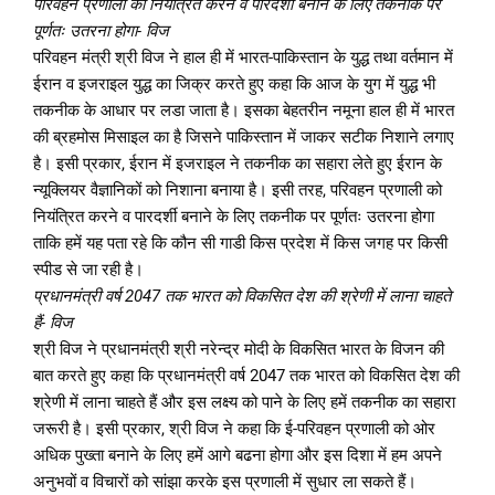
परिवहन प्रणाली को नियंत्रित करने व पारदर्शी बनाने के लिए तकनीक पर
पूर्णतः उतरना होगा- विज
परिवहन मंत्री श्री विज ने हाल ही में भारत-पाकिस्तान के युद्ध तथा वर्तमान में
ईरान व इजराइल युद्ध का जिक्र करते हुए कहा कि आज के युग में युद्ध भी
तकनीक के आधार पर लडा जाता है। इसका बेहतरीन नमूना हाल ही में भारत
की ब्रहमोस मिसाइल का है जिसने पाकिस्तान में जाकर सटीक निशाने लगाए
है। इसी प्रकार, ईरान में इजराइल ने तकनीक का सहारा लेते हुए ईरान के
न्यूक्लियर वैज्ञानिकों को निशाना बनाया है। इसी तरह, परिवहन प्रणाली को
नियंत्रित करने व पारदर्शी बनाने के लिए तकनीक पर पूर्णतः उतरना होगा
ताकि हमें यह पता रहे कि कौन सी गाडी किस प्रदेश में किस जगह पर किसी
स्पीड से जा रही है।
प्रधानमंत्री वर्ष 2047 तक भारत को विकसित देश की श्रेणी में लाना चाहते
हैं- विज
श्री विज ने प्रधानमंत्री श्री नरेन्द्र मोदी के विकसित भारत के विजन की
बात करते हुए कहा कि प्रधानमंत्री वर्ष 2047 तक भारत को विकसित देश की
श्रेणी में लाना चाहते हैं और इस लक्ष्य को पाने के लिए हमें तकनीक का सहारा
जरूरी है। इसी प्रकार, श्री विज ने कहा कि ई-परिवहन प्रणाली को ओर
अधिक पुख्ता बनाने के लिए हमें आगे बढना होगा और इस दिशा में हम अपने
अनुभवों व विचारों को सांझा करके इस प्रणाली में सुधार ला सकते हैं।