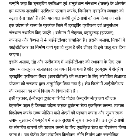
उन्होंने कहा कि ड्राइविंग प्रशिक्षण एवं अनुसंधान संस्थान (प्क्ज्त्) के अंतर्गत
हम व्यापक ड्राइविंग प्रशिक्षण प्रदान करके, जिम्मेदार ड्राइविंग व्यवहार को
बढ़ावा देना चाहते हैं ताकि यातायात संबंधी दुर्घटनाओं को कम किया जा सकें।
इस उद्देश्य से राज्य के प्रत्येक जिले में ड्राइविंग प्रशिक्षण एवं अनुसंधान
संस्थान स्थापित किए जाएंगें। वर्तमान में रोहतक, बहादुरगढ़ (झज्जर),
करनाल और कैथल में 4 आईडीटीआर संचालित हैं। इसके अलावा, भिवानी में
आईडीटीआर का निर्माण कार्य पूरा हो चुका है और शीघ्र ही इसे चालू कर दिया
जाएगा।
इसके अलावा, नूंह और फरीदाबाद में आईडीटीआर की स्थापना के लिए एक
सामान्य वास्तुकार सलाहकार का चयन किया गया है और गुरुग्राम में क्षेत्रीय
ड्राइविंग प्रशिक्षण केंद्र (आरडीटीसी) की स्थापना के लिए संशोधित लेआउट
योजना को सरकार द्वारा अनुमोदित किया गया है। शेष जिलों में आईडीटीआर
की स्थापना का कार्य विभाग के विचाराधीन है।
इसी प्रकार, ई-विस्तृत दुर्घटना रिपोर्ट पोर्टल केन्द्रीय मंत्रालय की एक
बेहतरीन पहल है जिसका उद्देश्य सड़क दुर्घटना डेटा एकत्रित करना, उसका
विश्लेषण करके उच्च जोखिम वाले क्षेत्रों की पहचान करना और सुधारात्मक
उपाय सुझाकर देष-प्रदेष में सड़क सुरक्षा में सुधार करना है। इन दुर्घटनाओं
के संभावित कारणों की पहचान करने के लिए एकत्रित डेटा का विश्लेषण किया
जाता है। यह पोर्टल डेटा-संचालित विश्लेषण, नीति-निर्माण और रणनीतिक