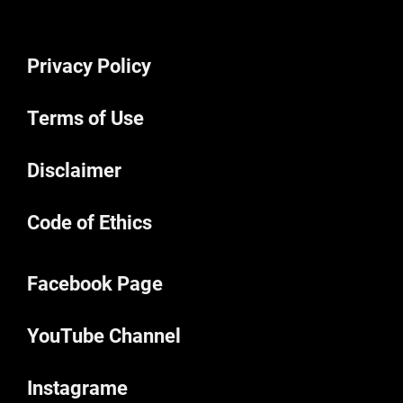
Privacy Policy
Terms of Use
Disclaimer
Code of Ethics
Facebook Page
YouTube Channel
Instagrame