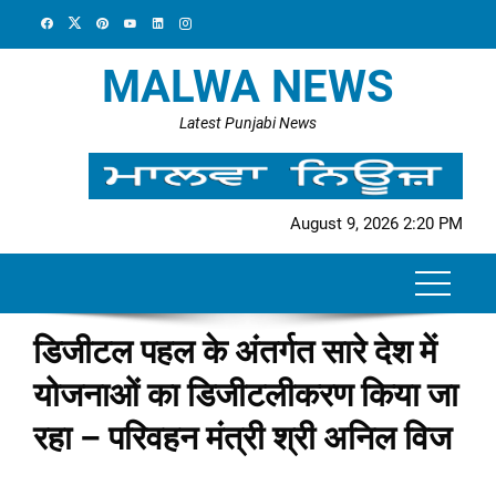
Skip
to
content
MALWA NEWS
Latest Punjabi News
August 9, 2026 2:20 PM
डिजीटल पहल के अंतर्गत सारे देश में
योजनाओं का डिजीटलीकरण किया जा
रहा – परिवहन मंत्री श्री अनिल विज