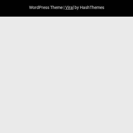
WordPress Theme |
Viral
by HashThemes