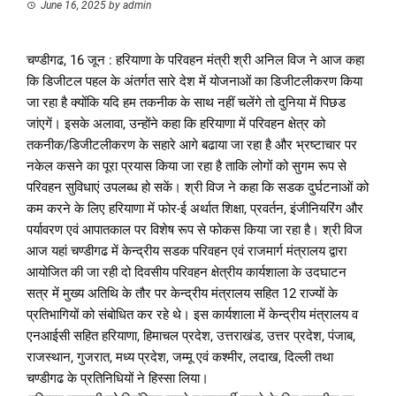
June 16, 2025
by
admin
चण्डीगढ, 16 जून : हरियाणा के परिवहन मंत्री श्री अनिल विज ने आज कहा
कि डिजीटल पहल के अंतर्गत सारे देश में योजनाओं का डिजीटलीकरण किया
जा रहा है क्योंकि यदि हम तकनीक के साथ नहीं चलेंगे तो दुनिया में पिछड
जांएगें। इसके अलावा, उन्होंने कहा कि हरियाणा में परिवहन क्षेत्र को
तकनीक/डिजीटलीकरण के सहारे आगे बढाया जा रहा है और भ्रष्टाचार पर
नकेल कसने का पूरा प्रयास किया जा रहा है ताकि लोगों को सुगम रूप से
परिवहन सुविधाएं उपलब्ध हो सकें। श्री विज ने कहा कि सडक दुर्घटनाओं को
कम करने के लिए हरियाणा में फोर-ई अर्थात शिक्षा, प्रवर्तन, इंजीनियरिंग और
पर्यावरण एवं आपातकाल पर विशेष रूप से फोकस किया जा रहा है। श्री विज
आज यहां चण्डीगढ में केन्द्रीय सडक परिवहन एवं राजमार्ग मंत्रालय द्वारा
आयोजित की जा रही दो दिवसीय परिवहन क्षेत्रीय कार्यशाला के उदघाटन
सत्र में मुख्य अतिथि के तौर पर केन्द्रीय मंत्रालय सहित 12 राज्यों के
प्रतिभागियों को संबोधित कर रहे थे। इस कार्यशाला में केन्द्रीय मंत्रालय व
एनआईसी सहित हरियाणा, हिमाचल प्रदेश, उत्तराखंड, उत्तर प्रदेश, पंजाब,
राजस्थान, गुजरात, मध्य प्रदेश, जम्मू एवं कश्मीर, लदाख, दिल्ली तथा
चण्डीगढ के प्रतिनिधियों ने हिस्सा लिया।