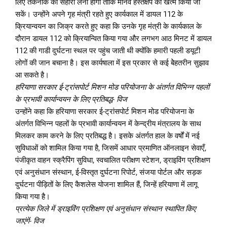
लिए तकनीक का सहारा लेना होगा ताकि मानव हस्तक्षेप को खत्म किया जा
सकें। उन्होंने अपने गृह मंत्री रहते हुए कार्यकाल में डायल 112 के
क्रियान्वयन का जिक्र करते हुए कहा कि उनके गृह मंत्री के कार्यकाल के
दौरान डायल 112 को क्रियान्वित किया गया और लगभग आठ मिनट में डायल
112 की गाडी दुर्घटना स्थल पर पहुंच जाती थी क्योंकि हमारी पहली डयूटी
लोगों की जान बचाना है। इस कार्यषाला में इस प्रकार से कई बेेहतरीन सुझाव
आ सकते है।
हरियाणा सरकार ई-ट्रांसपोर्ट मिशन मोड परियोजना के अंतर्गत विभिन्न पहलों
के प्रभावी कार्यान्वयन के लिए प्रतिबद्ध- विज
उन्होंने कहा कि हरियाणा सरकार ई-ट्रांसपोर्ट मिशन मोड परियोजना के
अंतर्गत विभिन्न पहलों के प्रभावी कार्यान्वयन में केन्द्रीय मंत्रालय के साथ
मिलकर काम करने के लिए प्रतिबद्ध है। इसके अंतर्गत हाल के वर्षों में नई
सुविधाओं को शामिल किया गया है, जिसमें आधार प्रमाणित ऑनलाइन सेवाएँ,
पंजीकृत वाहन स्क्रैपिंग सुविधा, स्वचालित परीक्षण स्टेशन, ड्राइविंग प्रशिक्षण
एवं अनुसंधान संस्थान, ई-विस्तृत दुर्घटना रिपोर्ट, संजया पोर्टल और सड़क
दुर्घटना पीड़ितों के लिए कैशलेस योजना शामिल हैं, जिन्हें हरियाणा में लागू
किया गया है।
प्रत्येक जिले में ड्राइविंग प्रशिक्षण एवं अनुसंधान संस्थान स्थापित किए
जाएंगें- विज