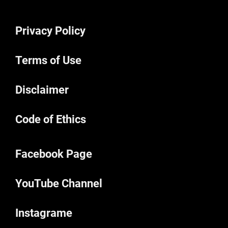
Privacy Policy
Terms of Use
Disclaimer
Code of Ethics
Facebook Page
YouTube Channel
Instagrame