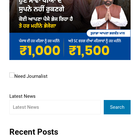
Latest News
Search
Recent Posts