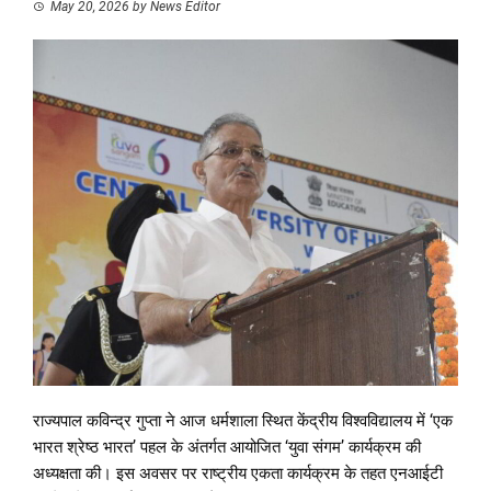
May 20, 2026
by
News Editor
राज्यपाल कविन्द्र गुप्ता ने आज धर्मशाला स्थित केंद्रीय विश्वविद्यालय में ‘एक
भारत श्रेष्ठ भारत’ पहल के अंतर्गत आयोजित ‘युवा संगम’ कार्यक्रम की
अध्यक्षता की। इस अवसर पर राष्ट्रीय एकता कार्यक्रम के तहत एनआईटी