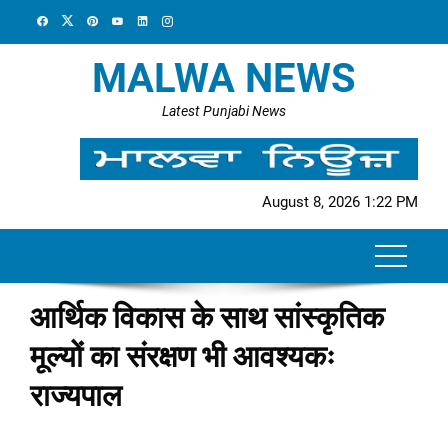
Skip
to
content
MALWA NEWS
Latest Punjabi News
August 8, 2026 1:22 PM
आर्थिक विकास के साथ सांस्कृतिक
मूल्यों का संरक्षण भी आवश्यकः
राज्यपाल