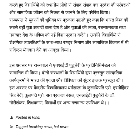
करते हुए विद्यार्थियों को स्थानीय लोगों से संवाद संवाद कर प्रदेश की परंपराओं
और सामाजिक जीवन को निकट से जानने के लिए प्रेरित किया।
राज्यपाल ने युवाओं की भूमिका पर प्रकाश डालते हुए कहा कि भारत विश्व की
सबसे बड़ी युवा आबादी वाला देश है और युवाओं की ऊर्जा, रचनात्मकता तथा
नवाचार देश के भविष्य को नई दिशा प्रदान करेंगे। उन्होंने विद्यार्थियों से
शैक्षणिक उपलब्धियों के साथ-साथ राष्ट्र निर्माण और सामाजिक विकास में भी
सक्रिय योगदान देने का आग्रह किया।
इस अवसर पर राज्यपाल ने एनआईटी पुडुचेरी के प्रतिनिधिमंडल को
सम्मानित भी किया। दोनों संस्थानों के विद्यार्थियों द्वारा प्रस्तुत सांस्कृतिक
कार्यक्रमों ने भारत की एकता और विविधता की सुंदर झलक प्रस्तुत की।
इस अवसर पर केंद्रीय विश्वविद्यालय धर्मशाला के कुलाधिपति प्रो. हरमोहिंदर
सिंह बेदी, कुलपति प्रो. सत प्रकाश बंसल, एनआईटी पुडुचेरी के डॉ.
गौरीशंकर, शिक्षकगण, विद्यार्थी एवं अन्य गणमान्य उपस्थित थे।।
Posted in
Hindi
Tagged
breaking news
,
hot news