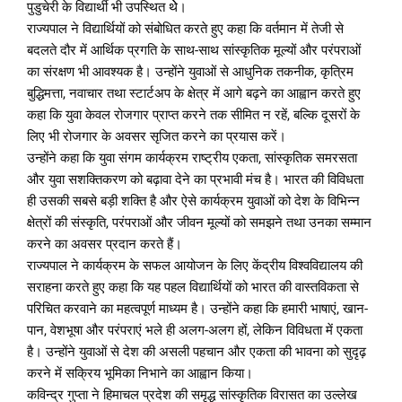
पुडुचेरी के विद्यार्थी भी उपस्थित थेे।
राज्यपाल ने विद्यार्थियों को संबोधित करते हुए कहा कि वर्तमान में तेजी से
बदलते दौर में आर्थिक प्रगति के साथ-साथ सांस्कृतिक मूल्यों और परंपराओं
का संरक्षण भी आवश्यक है। उन्होंने युवाओं से आधुनिक तकनीक, कृत्रिम
बुद्धिमत्ता, नवाचार तथा स्टार्टअप के क्षेत्र में आगे बढ़ने का आह्वान करते हुए
कहा कि युवा केवल रोजगार प्राप्त करने तक सीमित न रहें, बल्कि दूसरों के
लिए भी रोजगार के अवसर सृजित करने का प्रयास करें।
उन्होंने कहा कि युवा संगम कार्यक्रम राष्ट्रीय एकता, सांस्कृतिक समरसता
और युवा सशक्तिकरण को बढ़ावा देने का प्रभावी मंच है। भारत की विविधता
ही उसकी सबसे बड़ी शक्ति है और ऐसे कार्यक्रम युवाओं को देश के विभिन्न
क्षेत्रों की संस्कृति, परंपराओं और जीवन मूल्यों को समझने तथा उनका सम्मान
करने का अवसर प्रदान करते हैं।
राज्यपाल ने कार्यक्रम के सफल आयोजन के लिए केंद्रीय विश्वविद्यालय की
सराहना करते हुए कहा कि यह पहल विद्यार्थियों को भारत की वास्तविकता से
परिचित करवाने का महत्वपूर्ण माध्यम है। उन्होंने कहा कि हमारी भाषाएं, खान-
पान, वेशभूषा और परंपराएं भले ही अलग-अलग हों, लेकिन विविधता में एकता
है। उन्होंने युवाओं से देश की असली पहचान और एकता की भावना को सुदृढ़
करने में सक्रिय भूमिका निभाने का आह्वान किया।
कविन्द्र गुप्ता ने हिमाचल प्रदेश की समृद्ध सांस्कृतिक विरासत का उल्लेख