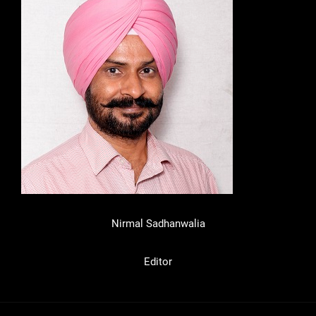
Nirmal Sadhanwalia
Editor