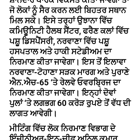
ਸ਼ਾਨਦਾਰ ਪਾਰਕ ਵਿਕਸਤ ਕੀਤਾ ਜਾਵੇਗਾ ਤਾਂ
ਜੋ ਲੋਕਾਂ ਨੂੰ ਸੈਰ ਕਰਨ ਲਈ ਬਿਹਤਰ ਸਥਾਨ
ਮਿਲ ਸਕੇ। ਇਸੇ ਤਰ੍ਹਾਂ ਉਝਾਨਾ ਵਿੱਚ
ਕਮਿਊਨਿਟੀ ਹੈਲਥ ਸੈਂਟਰ, ਫਰੈਣ ਕਲਾਂ ਵਿੱਚ
ਪਸ਼ੂ ਡਿਸਪੈਂਸਰੀ, ਨਰਵਾਣਾ ਵਿੱਚ ਪਸ਼ੂ
ਹਸਪਤਾਲ ਅਤੇ ਹਾਕੀ ਸਟੇਡੀਅਮ ਦਾ
ਨਿਰਮਾਣ ਕੀਤਾ ਜਾਵੇਗਾ। ਇਸ ਤੋਂ ਇਲਾਵਾ
ਨਰਵਾਣਾ-ਟੋਹਾਣਾ ਸੜਕ ਮਾਰਗ ਅਤੇ ਪੁਰਾਣੇ
ਐਨ.ਐਚ-65 ‘ਤੇ ਰੇਲਵੇ ਓਵਰਬ੍ਰਿਜ ਦਾ
ਨਿਰਮਾਣ ਕੀਤਾ ਜਾਵੇਗਾ। ਇਨ੍ਹਾਂ ਦੋਵਾਂ
ਪੁਲਾਂ ‘ਤੇ ਲਗਭਗ 60 ਕਰੋੜ ਰੁਪਏ ਤੋਂ ਵੱਧ ਦੀ
ਲਾਗਤ ਆਵੇਗੀ।
ਮੀਟਿੰਗ ਵਿੱਚ ਲੋਕ ਨਿਰਮਾਣ ਵਿਭਾਗ ਦੇ
ਇੰਜੀਨੀਅਰ-ਇਨ-ਚੀਫ ਅਨਿਲ ਕੁਮਾਰ