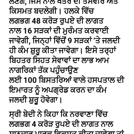
ਲੈਣਗੇ, ਜਿਸ ਨਾਲ ਖੇਤਰ ਦੀ ਤਸਵੀਰ ਅਤੇ
ਕਿਸਮਤ ਬਦਲੇਗੀ। ਹਲਕੇ ਵਿੱਚ
ਲਗਭਗ 48 ਕਰੋੜ ਰੁਪਏ ਦੀ ਲਾਗਤ
ਨਾਲ 16 ਸੜਕਾਂ ਦੀ ਮੁਰੰਮਤ ਕਰਵਾਈ
ਜਾਵੇਗੀ, ਜਿਨ੍ਹਾਂ ਵਿੱਚੋਂ 9 ਸੜਕਾਂ ‘ਤੇ ਜਲਦੀ
ਹੀ ਕੰਮ ਸ਼ੁਰੂ ਕੀਤਾ ਜਾਵੇਗਾ। ਇਸੇ ਤਰ੍ਹਾਂ
ਬਿਹਤਰ ਸਿਹਤ ਸੇਵਾਵਾਂ ਦਾ ਲਾਭ ਆਮ
ਨਾਗਰਿਕਾਂ ਤੱਕ ਪਹੁੰਚਾਉਣ
ਲਈ 100 ਬਿਸਤਰਿਆਂ ਵਾਲੇ ਹਸਪਤਾਲ ਦੀ
ਇਮਾਰਤ ਨੂੰ ਅਪਗ੍ਰੇਡ ਕਰਨ ਦਾ ਕੰਮ
ਜਲਦੀ ਸ਼ੁਰੂ ਹੋਵੇਗਾ।
ਸ੍ਰੀ ਬੇਦੀ ਨੇ ਕਿਹਾ ਕਿ ਨਰਵਾਣਾ ਵਿੱਚ
ਲਗਭਗ 4 ਕਰੋੜ ਰੁਪਏ ਦੀ ਲਾਗਤ ਨਾਲ