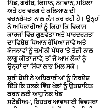
ਪਿੰਡ, ਗਰੀਬ, ਕਿਸਾਨ, ਨੌਜਵਾਨ, ਮਹਿਲਾ
ਅਤੇ ਹਰ ਵਰਗ ਦੇ ਕਲਿਆਣ ਦੀ
ਵਚਨਬੱਧਤਾ ਨਾਲ ਕੰਮ ਕਰ ਰਹੀ ਹੈ। ਉਨ੍ਹਾਂ
ਨੇ ਅਧਿਕਾਰੀਆਂ ਨੂੰ ਕਿਹਾ ਕਿ ਵਿਕਾਸ
ਕਾਰਜਾਂ ਵਿੱਚ ਗੁਣਵੱਤਾ ਅਤੇ ਪਾਰਦਰਸ਼ਤਾ
ਦਾ ਵਿਸ਼ੇਸ਼ ਧਿਆਨ ਰੱਖਿਆ ਜਾਵੇ ਅਤੇ
ਯੋਜਨਾਵਾਂ ਨੂੰ ਜ਼ਮੀਨੀ ਪੱਧਰ ‘ਤੇ ਤੇਜ਼ੀ ਨਾਲ
ਲਾਗੂ ਕੀਤਾ ਜਾਵੇ, ਤਾਂ ਜੋ ਆਮ ਲੋਕਾਂ ਨੂੰ
ਉਨ੍ਹਾਂ ਦਾ ਸਿੱਧਾ ਲਾਭ ਮਿਲ ਸਕੇ।
ਸ੍ਰੀ ਬੇਦੀ ਨੇ ਅਧਿਕਾਰੀਆਂ ਨੂੰ ਨਿਰਦੇਸ਼
ਦਿੱਤੇ ਕਿ ਹਲਕੇ ਵਿੱਚ ਖੇਡਾਂ ਨੂੰ ਉਤਸ਼ਾਹਿਤ
ਕਰਨ ਲਈ ਆਧੁਨਿਕ ਖੇਡ
ਸਟੇਡੀਅਮ, ਬਿਹਤਰ ਆਵਾਜਾਈ ਵਿਵਸਥਾ