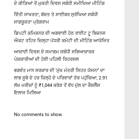
ਦੇ ਕੀੜਿਆਂ ਤੋਂ ਮੁਕਤੀ ਦਿਵਸ ਸਬੰਧੀ ਸਮੀਖਿਆ ਮੀਟਿੰਗ
ਵਿੱਤੀ ਸਾਖਰਤਾ, ਬੱਚਤ ਤੇ ਸਾਈਬਰ ਸੁਰੱਖਿਆ ਸਬੰਧੀ
ਜਾਗਰੂਕਤਾ ਪ੍ਰੋਗਰਾਮ
ਡਿਪਟੀ ਕਮਿਸ਼ਨਰ ਦੀ ਅਗਵਾਈ ਹੇਠ ਰਾਈਟ ਟੂ ਬਿਜ਼ਨਸ
ਐਕਟ ਤਹਿਤ ਜ਼ਿਲ੍ਹਾ ਪੱਧਰੀ ਕਮੇਟੀ ਦੀ ਮੀਟਿੰਗ ਆਯੋਜਿਤ
ਆਜ਼ਾਦੀ ਦਿਵਸ ਦੇ ਸਮਾਗਮ ਸਬੰਧੀ ਸਭਿਆਚਾਰਕ
ਪੇਸ਼ਕਾਰੀਆਂ ਦੀ ਹੋਈ ਪਹਿਲੀ ਰਿਹਰਸਲ
ਭਗਵੰਤ ਮਾਨ ਸਰਕਾਰ ਦੀ ‘ਮੁੱਖ ਮੰਤਰੀ ਸਿਹਤ ਯੋਜਨਾ’ ਦਾ
ਲਾਭ ਸੂਬੇ ਦੇ ਹਰ ਜ਼ਿਲ੍ਹੇ ਦੇ ਪਰਿਵਾਰਾਂ ਤੱਕ ਪਹੁੰਚਿਆ; 2.91
ਲੱਖ ਮਰੀਜ਼ਾਂ ਨੂੰ ₹1,044 ਕਰੋੜ ਤੋਂ ਵੱਧ ਮੁੱਲ ਦਾ ਕੈਸ਼ਲੈੱਸ
ਇਲਾਜ ਮਿਲਿਆ
No comments to show.