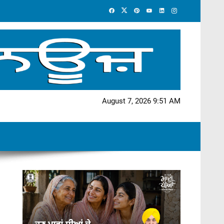
August 7, 2026 9:51 AM