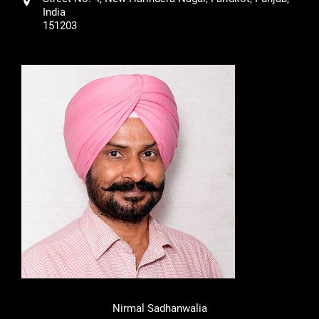
India
151203
Nirmal Sadhanwalia