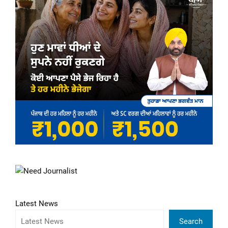
Latest News
Search