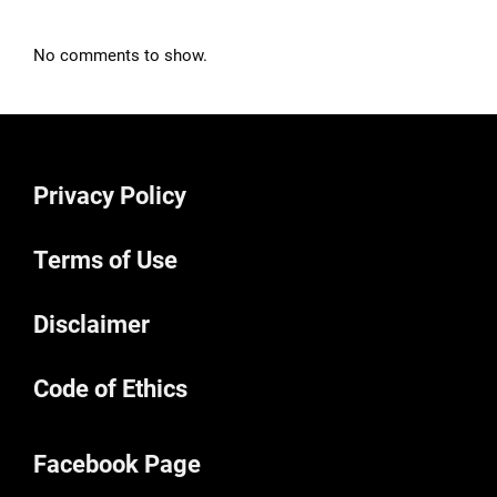
No comments to show.
Privacy Policy
Terms of Use
Disclaimer
Code of Ethics
Facebook Page