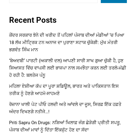
Recent Posts
ਕੇਂਦਰ ਸਰਕਾਰ ਝੋਨੇ ਦੀ ਖਰੀਦ ਤੋਂ ਪਹਿਲਾਂ ਪੰਜਾਬ ਦੀਆਂ ਮੰਡੀਆਂ ‘ਚ ਪਿਆ
18 ਲੱਖ ਮੀਟ੍ਰਿਕ ਟਨ ਅਨਾਜ ਦਾ ਪੁਰਾਣਾ ਸਟਾਕ ਚੁੱਕੇਗੀ: ਮੁੱਖ ਮੰਤਰੀ
ਭਗਵੰਤ ਸਿੰਘ ਮਾਨ
‘ਬੇਅਦਬੀ’ ਪਾਰਟੀ (ਅਕਾਲੀ ਦਲ) ਆਪਣੀ ਸਾਰੀ ਸਾਖ ਗੁਆ ਚੁੱਕੀ ਹੈ, ਹੁਣ
ਸਿਆਸਤ ਵਿੱਚ ਵਾਪਸੀ ਲਈ ਭਾਜਪਾ ਨਾਲ ਸਮਝੌਤਾ ਕਰਨ ਲਈ ਤਰਲੋ-ਮੱਛੀ
ਹੋ ਰਹੀ ਹੈ: ਬਲਤੇਜ ਪੰਨੂ
ਮਹਿਲਾ ਏਸ਼ੀਆ ਕੱਪ ਦਾ ਪੂਰਾ ਸ਼ਡਿਊਲ, ਭਾਰਤ ਅਤੇ ਪਾਕਿਸਤਾਨ ਇਸ
ਤਰੀਕ ਨੂੰ ਹੋਣਗੇ ਆਹਮੋ-ਸਾਹਮਣੇ
ਰੋਜ਼ਾਨਾ ਖਾਲੀ ਪੇਟ ਪੀਓ ਹਲਦੀ ਅਤੇ ਆਂਵਲੇ ਦਾ ਜੂਸ, ਸਿਰਫ਼ ਇੱਕ ਹਫ਼ਤੇ
ਅੰਦਰ ਦਿਖਣਗੇ ਨਤੀਜੇ…!
Priti Sapru On Drugs: ਨਸ਼ਿਆਂ ਖਿਲਾਫ਼ ਜੰਗ ਛੇੜੇਗੀ ਪ੍ਰੀਤੀ ਸਪਰੂ,
ਪੰਜਾਬ ਦੀਆਂ ਮਾਵਾਂ ਨੂੰ ਦਿੱਤਾ ਇੱਕਜੁੱਟ ਹੋਣ ਦਾ ਸੱਦਾ