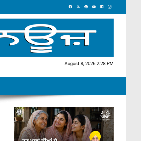
August 8, 2026 2:28 PM