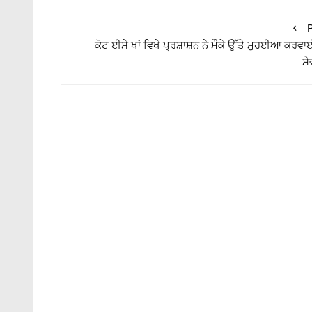
P
ਕੋਟ ਈਸੇ ਖਾਂ ਵਿਖੇ ਪ੍ਰਸ਼ਾਸ਼ਨ ਨੇ ਮੌਕੇ ਉੱਤੇ ਮੁਹਈਆ ਕਰਵ
ਸੇ