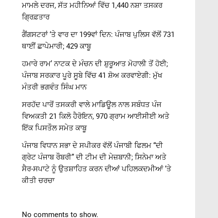
ਮਾਮਲੇ ਦਰਜ, ਸੱਤ ਮਹੀਨਿਆਂ ਵਿੱਚ 1,440 ਨਸ਼ਾ ਤਸਕਰ
ਗ੍ਰਿਫ਼ਤਾਰ
ਗੈਂਗਸਟਰਾਂ ‘ਤੇ ਵਾਰ ਦਾ 199ਵਾਂ ਦਿਨ: ਪੰਜਾਬ ਪੁਲਿਸ ਵੱਲੋਂ 731
ਥਾਈਂ ਛਾਪੇਮਾਰੀ; 429 ਕਾਬੂ
ਹਮਾਰੇ ਰਾਮ’ ਨਾਟਕ ਦੇ ਮੰਚਨ ਦੀ ਸ਼ੁਰੂਆਤ ਮੋਹਾਲੀ ਤੋਂ ਹੋਈ;
ਪੰਜਾਬ ਸਰਕਾਰ ਪੂਰੇ ਸੂਬੇ ਵਿੱਚ 41 ਸ਼ੋਅ ਕਰਵਾਏਗੀ: ਮੁੱਖ
ਮੰਤਰੀ ਭਗਵੰਤ ਸਿੰਘ ਮਾਨ
ਸਰਹੱਦ ਪਾਰੋਂ ਤਸਕਰੀ ਵਾਲੇ ਮਾਡਿਊਲ ਨਾਲ ਸਬੰਧਤ ਪੰਜ
ਵਿਅਕਤੀ 21 ਕਿਲੋ ਹੈਰੋਇਨ, 970 ਗ੍ਰਾਮ ਆਈਸੀਈ ਅਤੇ
ਇੱਕ ਪਿਸਤੌਲ ਸਮੇਤ ਕਾਬੂ
ਪੰਜਾਬ ਵਿਧਾਨ ਸਭਾ ਦੇ ਸਪੀਕਰ ਵੱਲੋਂ ਪੰਜਾਬੀ ਫਿਲਮ “ਦੀ
ਗ੍ਰੇਟ ਪੰਜਾਬ ਰੌਬਰੀ” ਦੀ ਟੀਮ ਦੀ ਮੇਜ਼ਬਾਨੀ; ਸਿਨੇਮਾ ਅਤੇ
ਸੈਰ-ਸਪਾਟੇ ਨੂੰ ਉਤਸ਼ਾਹਿਤ ਕਰਨ ਦੀਆਂ ਪਹਿਲਕਦਮੀਆਂ ‘ਤੇ
ਕੀਤੀ ਚਰਚਾ
No comments to show.